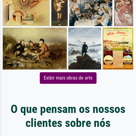
Exibir mais obras de arte
O que pensam os nossos
clientes sobre nós