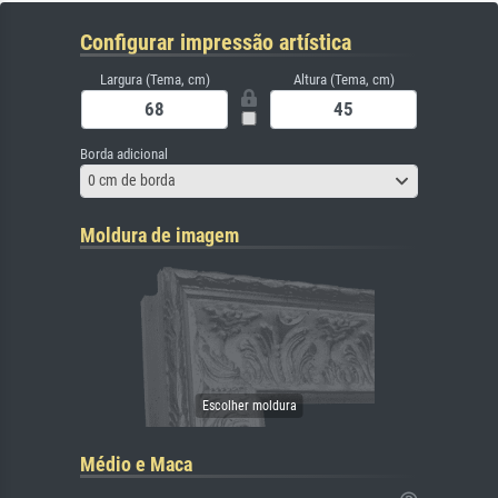
Configurar impressão artística
Largura (Tema, cm)
Altura (Tema, cm)
Borda adicional
0 cm de borda
Moldura de imagem
Médio e Maca