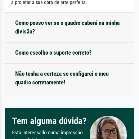
a projetar a sua obra de arte perfeita.
Como posso ver se o quadro caberá na minha
divisão?
Como escolho o suporte correto?
Não tenha a certeza se configurei o meu
quadro corretamente!
Tem alguma dúvida?
Está interessado numa impressão