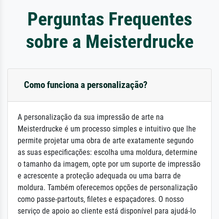
Perguntas Frequentes
sobre a Meisterdrucke
Como funciona a personalização?
A personalização da sua impressão de arte na
Meisterdrucke é um processo simples e intuitivo que lhe
permite projetar uma obra de arte exatamente segundo
as suas especificações: escolha uma moldura, determine
o tamanho da imagem, opte por um suporte de impressão
e acrescente a proteção adequada ou uma barra de
moldura. Também oferecemos opções de personalização
como passe-partouts, filetes e espaçadores. O nosso
serviço de apoio ao cliente está disponível para ajudá-lo