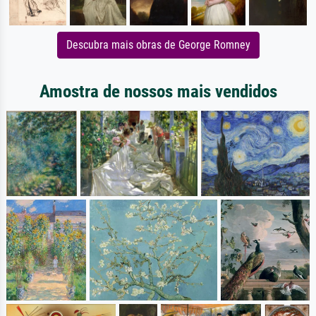
Descubra mais obras de George Romney
Amostra de nossos mais vendidos