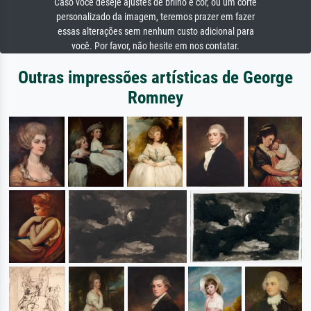
Caso você deseje ajustes de brilho e cor, ou um corte
personalizado da imagem, teremos prazer em fazer
essas alterações sem nenhum custo adicional para
você. Por favor, não hesite em nos contatar.
Outras impressões artísticas de George
Romney