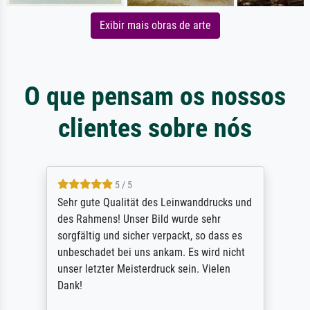
Exibir mais obras de arte
O que pensam os nossos
clientes sobre nós
5 / 5
Sehr gute Qualität des Leinwanddrucks und
des Rahmens! Unser Bild wurde sehr
sorgfältig und sicher verpackt, so dass es
unbeschadet bei uns ankam. Es wird nicht
unser letzter Meisterdruck sein. Vielen
Dank!