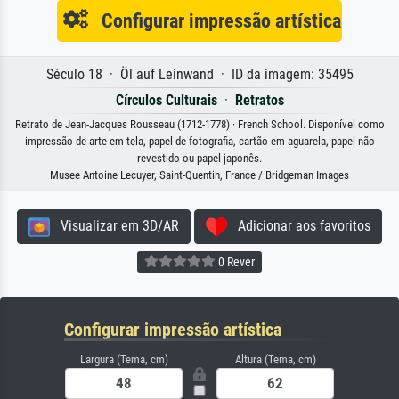
Configurar impressão artística
Século 18 · Öl auf Leinwand · ID da imagem: 35495
Círculos Culturais
·
Retratos
Retrato de Jean-Jacques Rousseau (1712-1778) · French School. Disponível como
impressão de arte em tela, papel de fotografia, cartão em aguarela, papel não
revestido ou papel japonês.
Musee Antoine Lecuyer, Saint-Quentin, France / Bridgeman Images
Visualizar em 3D/AR
Adicionar aos favoritos
0 Rever
Configurar impressão artística
Largura (Tema, cm)
Altura (Tema, cm)