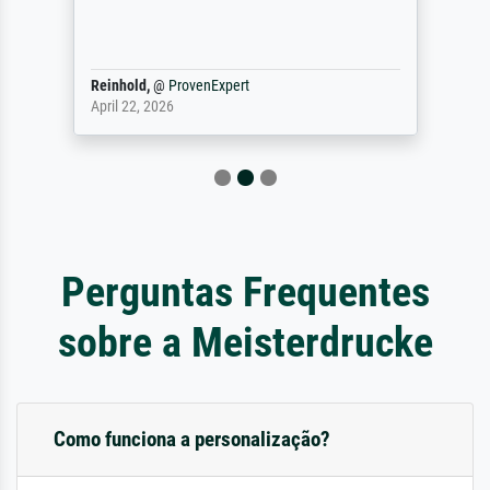
Reinhold,
@
ProvenExpert
April 22, 2026
Perguntas Frequentes
sobre a Meisterdrucke
Como funciona a personalização?