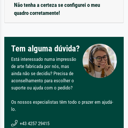
Não tenha a certeza se configurei o meu
quadro corretamente!
Tem alguma dúvida?
Está interessado numa impressão
de arte fabricada por nós, mas
ainda não se decidiu? Precisa de
aconselhamento para escolher o
suporte ou ajuda com o pedido?
Os nossos especialistas têm todo o prazer em ajudá-
lo.
+43 4257 29415