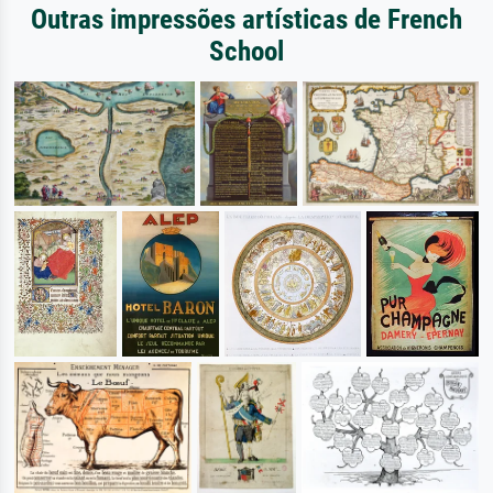
Outras impressões artísticas de French
School