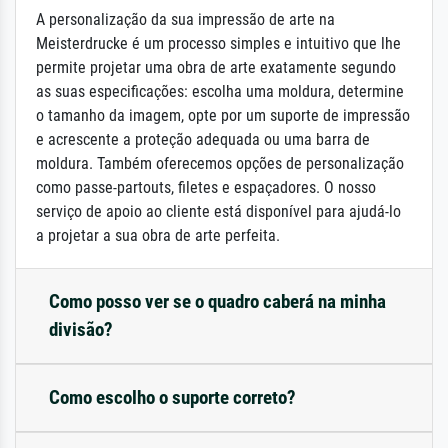
A personalização da sua impressão de arte na
Meisterdrucke é um processo simples e intuitivo que lhe
permite projetar uma obra de arte exatamente segundo
as suas especificações: escolha uma moldura, determine
o tamanho da imagem, opte por um suporte de impressão
e acrescente a proteção adequada ou uma barra de
moldura. Também oferecemos opções de personalização
como passe-partouts, filetes e espaçadores. O nosso
serviço de apoio ao cliente está disponível para ajudá-lo
a projetar a sua obra de arte perfeita.
Como posso ver se o quadro caberá na minha
divisão?
Como escolho o suporte correto?