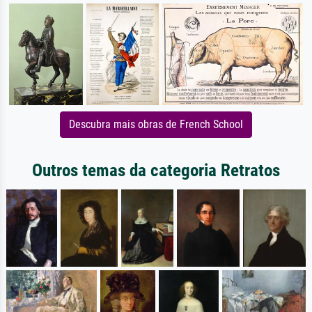
Descubra mais obras de French School
Outros temas da categoria Retratos