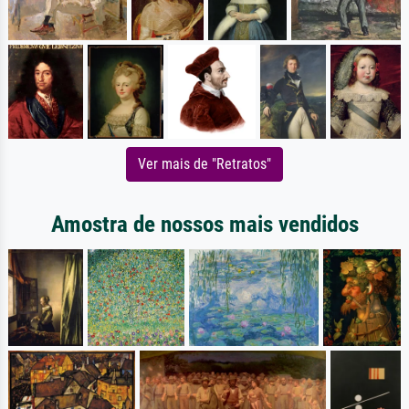
Ver mais de "Retratos"
Amostra de nossos mais vendidos