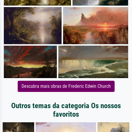
Descubra mais obras de Frederic Edwin Church
Outros temas da categoria Os nossos
favoritos