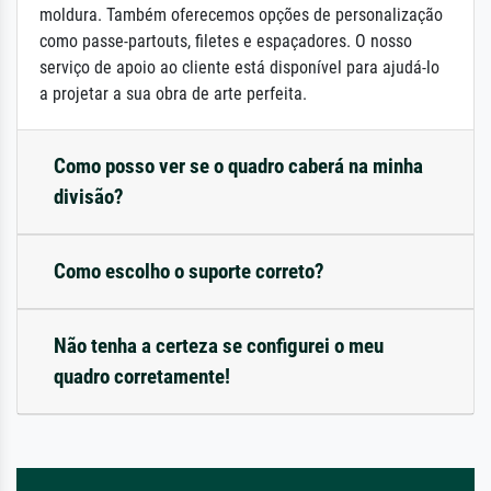
moldura. Também oferecemos opções de personalização
como passe-partouts, filetes e espaçadores. O nosso
serviço de apoio ao cliente está disponível para ajudá-lo
a projetar a sua obra de arte perfeita.
Como posso ver se o quadro caberá na minha
divisão?
Como escolho o suporte correto?
Não tenha a certeza se configurei o meu
quadro corretamente!