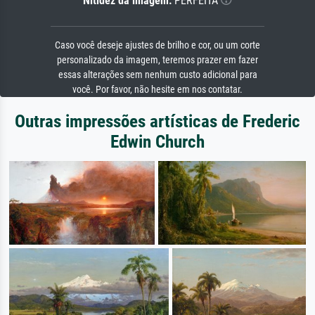
Nitidez da imagem:
PERFEITA
Caso você deseje ajustes de brilho e cor, ou um corte
personalizado da imagem, teremos prazer em fazer
essas alterações sem nenhum custo adicional para
você. Por favor, não hesite em nos contatar.
Outras impressões artísticas de Frederic
Edwin Church