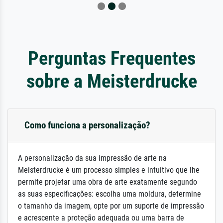
Perguntas Frequentes
sobre a Meisterdrucke
Como funciona a personalização?
A personalização da sua impressão de arte na
Meisterdrucke é um processo simples e intuitivo que lhe
permite projetar uma obra de arte exatamente segundo
as suas especificações: escolha uma moldura, determine
o tamanho da imagem, opte por um suporte de impressão
e acrescente a proteção adequada ou uma barra de