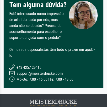
Tem alguma dúvida?
Está interessado numa impressão
de arte fabricada por nós, mas
ainda não se decidiu? Precisa de
aconselhamento para escolher o
suporte ou ajuda com o pedido?
Os nossos especialistas têm todo o prazer em ajudá-
lo.
+43 4257 29415
support@meisterdrucke.com
Mo-Do: 7:00 - 16:00 | Fr: 7:00 - 13:00