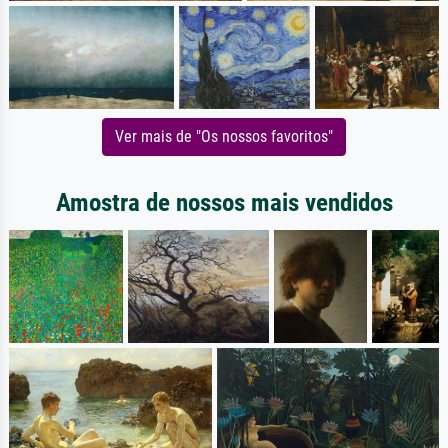
Ver mais de "Os nossos favoritos"
Amostra de nossos mais vendidos