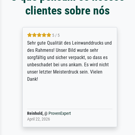
clientes sobre nós
5 / 5
Sehr gute Qualität des Leinwanddrucks und
des Rahmens! Unser Bild wurde sehr
sorgfältig und sicher verpackt, so dass es
unbeschadet bei uns ankam. Es wird nicht
unser letzter Meisterdruck sein. Vielen
Dank!
Reinhold,
@
ProvenExpert
April 22, 2026