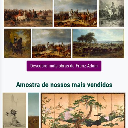
Descubra mais obras de Franz Adam
Amostra de nossos mais vendidos