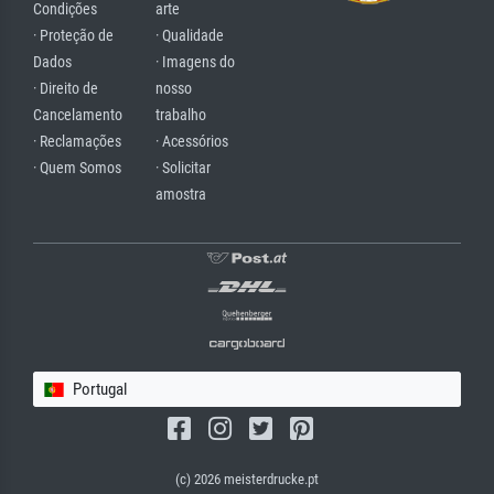
Condições
arte
· Proteção de
· Qualidade
Dados
· Imagens do
· Direito de
nosso
Cancelamento
trabalho
· Reclamações
· Acessórios
· Quem Somos
· Solicitar
amostra
Portugal
(c) 2026 meisterdrucke.pt