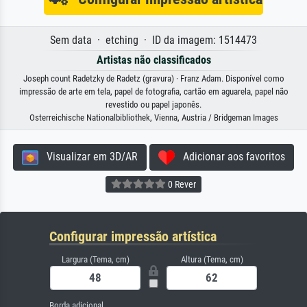
Sem data · etching · ID da imagem: 1514473
Artistas não classificados
Joseph count Radetzky de Radetz (gravura) · Franz Adam. Disponível como
impressão de arte em tela, papel de fotografia, cartão em aguarela, papel não
revestido ou papel japonês.
Osterreichische Nationalbibliothek, Vienna, Austria / Bridgeman Images
Visualizar em 3D/AR
Adicionar aos favoritos
0 Rever
Configurar impressão artística
Largura (Tema, cm)
Altura (Tema, cm)
Borda adicional