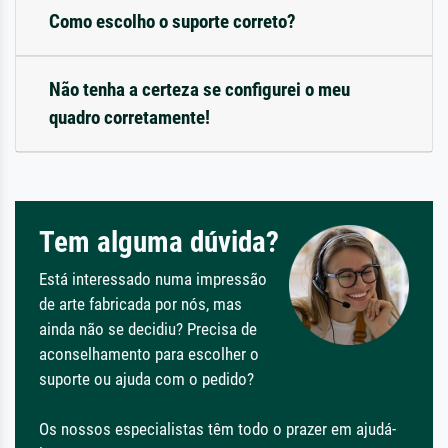
Como escolho o suporte correto?
Não tenha a certeza se configurei o meu
quadro corretamente!
Tem alguma dúvida?
Está interessado numa impressão
de arte fabricada por nós, mas
ainda não se decidiu? Precisa de
aconselhamento para escolher o
suporte ou ajuda com o pedido?
Os nossos especialistas têm todo o prazer em ajudá-