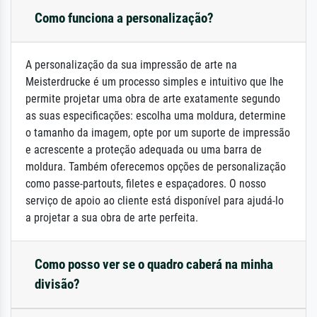
Como funciona a personalização?
A personalização da sua impressão de arte na
Meisterdrucke é um processo simples e intuitivo que lhe
permite projetar uma obra de arte exatamente segundo
as suas especificações: escolha uma moldura, determine
o tamanho da imagem, opte por um suporte de impressão
e acrescente a proteção adequada ou uma barra de
moldura. Também oferecemos opções de personalização
como passe-partouts, filetes e espaçadores. O nosso
serviço de apoio ao cliente está disponível para ajudá-lo
a projetar a sua obra de arte perfeita.
Como posso ver se o quadro caberá na minha
divisão?