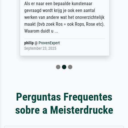
Als er naar een bepaalde kunstenaar
gevraagd wordt krijg je ook een aantal
werken van andere wat het onoverzichtelijk
maakt (bvb zoek Ros = ook Rops, Rose etc).
Waarom duidt u ...
philip
@
ProvenExpert
September 23, 2025
Perguntas Frequentes
sobre a Meisterdrucke