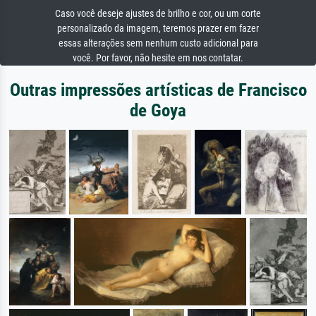
Caso você deseje ajustes de brilho e cor, ou um corte
personalizado da imagem, teremos prazer em fazer
essas alterações sem nenhum custo adicional para
você. Por favor, não hesite em nos contatar.
Outras impressões artísticas de Francisco
de Goya