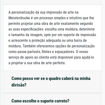
A personalização da sua impressão de arte na
Meisterdrucke é um processo simples e intuitivo que lhe
permite projetar uma obra de arte exatamente segundo
as suas especificações: escolha uma moldura, determine
o tamanho da imagem, opte por um suporte de impressão
e acrescente a proteção adequada ou uma barra de
moldura. Também oferecemos opções de personalização
como passe-partouts, filetes e espaçadores. O nosso
serviço de apoio ao cliente está disponível para ajudá-lo
a projetar a sua obra de arte perfeita.
Como posso ver se o quadro caberá na minha
divisão?
Como escolho o suporte correto?