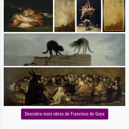
Descubra mais obras de Francisco de Goya