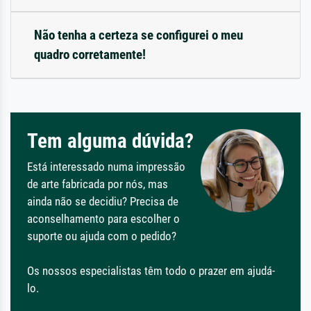
Não tenha a certeza se configurei o meu
quadro corretamente!
Tem alguma dúvida?
Está interessado numa impressão
de arte fabricada por nós, mas
ainda não se decidiu? Precisa de
aconselhamento para escolher o
suporte ou ajuda com o pedido?
Os nossos especialistas têm todo o prazer em ajudá-
lo.