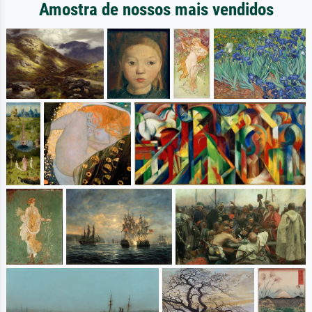
Amostra de nossos mais vendidos