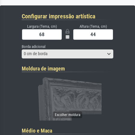
Configurar impressão artística
Largura (Tema, cm)
Altura (Tema, cm)
Borda adicional
0 cm de borda
Moldura de imagem
Médio e Maca