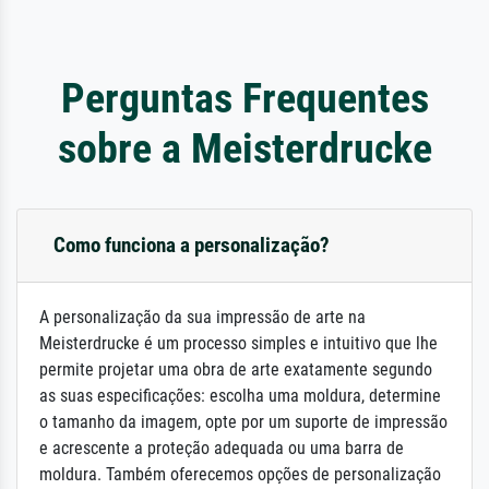
Perguntas Frequentes
sobre a Meisterdrucke
Como funciona a personalização?
A personalização da sua impressão de arte na
Meisterdrucke é um processo simples e intuitivo que lhe
permite projetar uma obra de arte exatamente segundo
as suas especificações: escolha uma moldura, determine
o tamanho da imagem, opte por um suporte de impressão
e acrescente a proteção adequada ou uma barra de
moldura. Também oferecemos opções de personalização