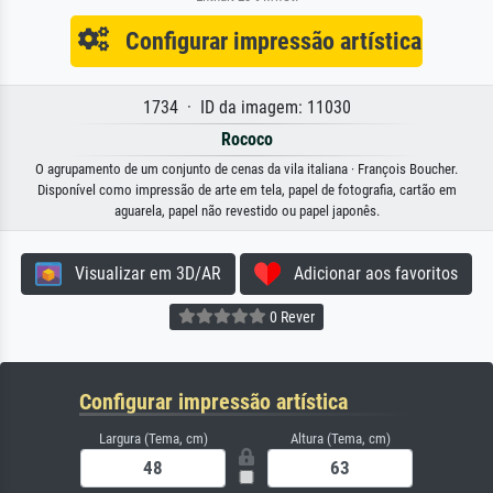
Configurar impressão artística
1734 · ID da imagem: 11030
Rococo
O agrupamento de um conjunto de cenas da vila italiana · François Boucher.
Disponível como impressão de arte em tela, papel de fotografia, cartão em
aguarela, papel não revestido ou papel japonês.
Visualizar em 3D/AR
Adicionar aos favoritos
0 Rever
Configurar impressão artística
Largura (Tema, cm)
Altura (Tema, cm)