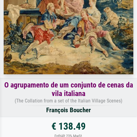
O agrupamento de um conjunto de cenas da
vila italiana
(The Collation from a set of the Italian Village Scenes)
François Boucher
€ 138.49
Enthält 23% MwSt.