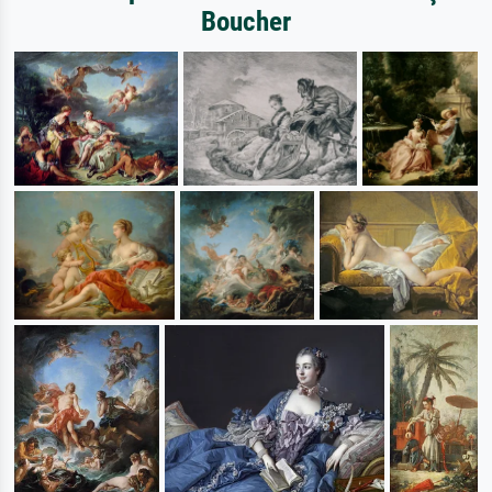
Boucher