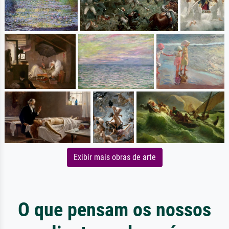
Exibir mais obras de arte
O que pensam os nossos