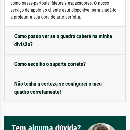
como passe-partouts, filetes e espaçadores. O nosso
serviço de apoio ao cliente está disponível para ajudá-lo
a projetar a sua obra de arte perfeita.
Como posso ver se o quadro caberá na minha
divisão?
Como escolho o suporte correto?
Não tenha a certeza se configurei o meu
quadro corretamente!
Tem alguma dúvida?