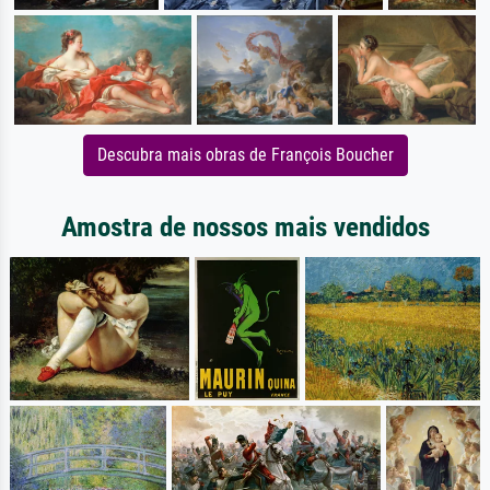
Descubra mais obras de François Boucher
Amostra de nossos mais vendidos