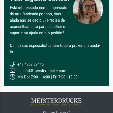
Está interessado numa impressão
de arte fabricada por nós, mas
ainda não se decidiu? Precisa de
aconselhamento para escolher o
suporte ou ajuda com o pedido?
Os nossos especialistas têm todo o prazer em ajudá-
lo.
+43 4257 29415
support@meisterdrucke.com
Mo-Do: 7:00 - 16:00 | Fr: 7:00 - 13:00
Kärntner Strasse 46