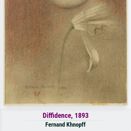
Diffidence, 1893
Fernand Khnopff