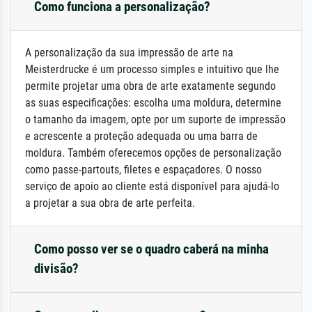
Como funciona a personalização?
A personalização da sua impressão de arte na
Meisterdrucke é um processo simples e intuitivo que lhe
permite projetar uma obra de arte exatamente segundo
as suas especificações: escolha uma moldura, determine
o tamanho da imagem, opte por um suporte de impressão
e acrescente a proteção adequada ou uma barra de
moldura. Também oferecemos opções de personalização
como passe-partouts, filetes e espaçadores. O nosso
serviço de apoio ao cliente está disponível para ajudá-lo
a projetar a sua obra de arte perfeita.
Como posso ver se o quadro caberá na minha
divisão?