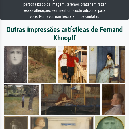
personalizado da imagem, teremos prazer em fazer
essas alterações sem nenhum custo adicional para
você. Por favor, não hesite em nos contatar.
Outras impressões artísticas de Fernand
Khnopff