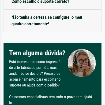
Como escolho o suporte correto?
Não tenha a certeza se configurei o meu
quadro corretamente!
Tem alguma dúvida?
Está interessado numa impressão
de arte fabricada por nós, mas
ainda não se decidiu? Precisa de
aconselhamento para escolher o
suporte ou ajuda com o pedido?
Os nossos especialistas têm todo o prazer em ajudá-
lo.