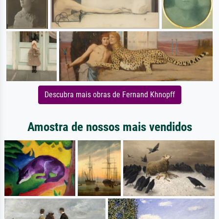
Descubra mais obras de Fernand Khnopff
Amostra de nossos mais vendidos