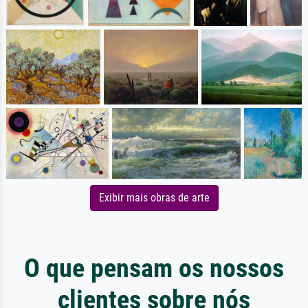
Exibir mais obras de arte
O que pensam os nossos
clientes sobre nós