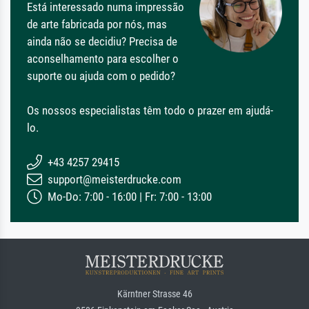
Está interessado numa impressão
de arte fabricada por nós, mas
ainda não se decidiu? Precisa de
aconselhamento para escolher o
suporte ou ajuda com o pedido?
Os nossos especialistas têm todo o prazer em ajudá-
lo.
+43 4257 29415
support@meisterdrucke.com
Mo-Do: 7:00 - 16:00 | Fr: 7:00 - 13:00
Kärntner Strasse 46