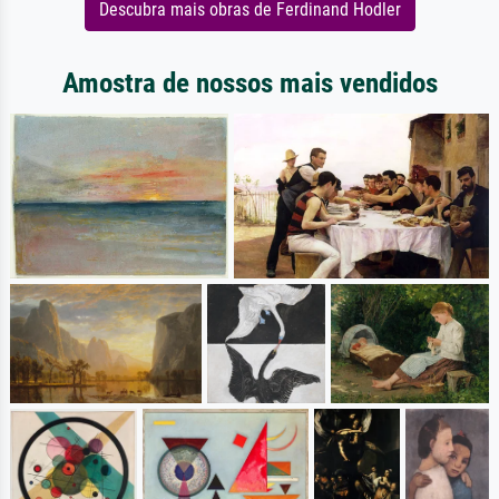
Descubra mais obras de Ferdinand Hodler
Amostra de nossos mais vendidos