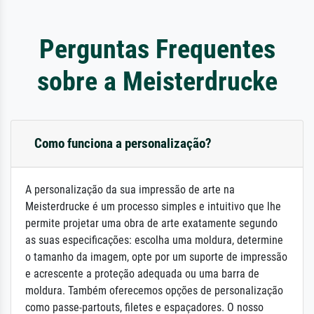
Perguntas Frequentes
sobre a Meisterdrucke
Como funciona a personalização?
A personalização da sua impressão de arte na
Meisterdrucke é um processo simples e intuitivo que lhe
permite projetar uma obra de arte exatamente segundo
as suas especificações: escolha uma moldura, determine
o tamanho da imagem, opte por um suporte de impressão
e acrescente a proteção adequada ou uma barra de
moldura. Também oferecemos opções de personalização
como passe-partouts, filetes e espaçadores. O nosso