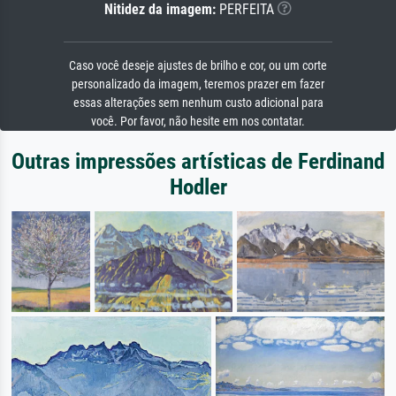
Nitidez da imagem:
PERFEITA
Caso você deseje ajustes de brilho e cor, ou um corte
personalizado da imagem, teremos prazer em fazer
essas alterações sem nenhum custo adicional para
você. Por favor, não hesite em nos contatar.
Outras impressões artísticas de Ferdinand
Hodler