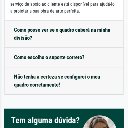
serviço de apoio ao cliente está disponível para ajudá-lo
a projetar a sua obra de arte perfeita.
Como posso ver se o quadro caberá na minha
divisão?
Como escolho o suporte correto?
Não tenha a certeza se configurei o meu
quadro corretamente!
Tem alguma dúvida?