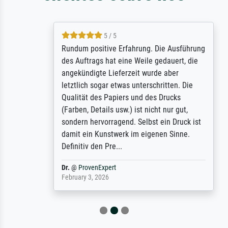
5 / 5
Rundum positive Erfahrung. Die Ausführung
des Auftrags hat eine Weile gedauert, die
angekündigte Lieferzeit wurde aber
letztlich sogar etwas unterschritten. Die
Qualität des Papiers und des Drucks
(Farben, Details usw.) ist nicht nur gut,
sondern hervorragend. Selbst ein Druck ist
damit ein Kunstwerk im eigenen Sinne.
Definitiv den Pre...
Dr.
@
ProvenExpert
February 3, 2026