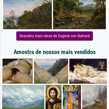
Descubra mais obras de Eugene von Guérard
Amostra de nossos mais vendidos