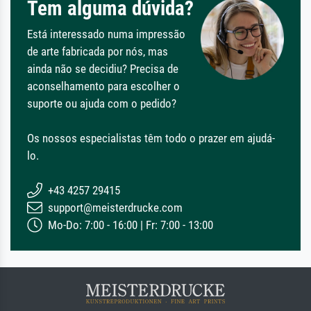
Tem alguma dúvida?
Está interessado numa impressão
de arte fabricada por nós, mas
ainda não se decidiu? Precisa de
aconselhamento para escolher o
suporte ou ajuda com o pedido?
Os nossos especialistas têm todo o prazer em ajudá-
lo.
+43 4257 29415
support@meisterdrucke.com
Mo-Do: 7:00 - 16:00 | Fr: 7:00 - 13:00