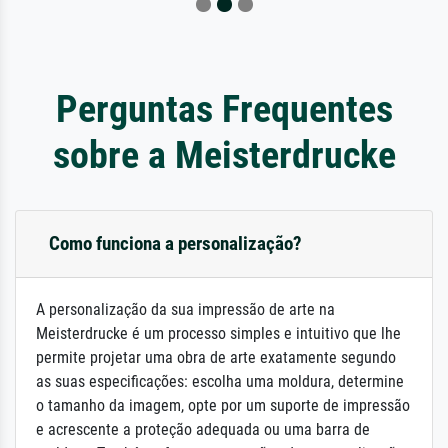
Perguntas Frequentes
sobre a Meisterdrucke
Como funciona a personalização?
A personalização da sua impressão de arte na
Meisterdrucke é um processo simples e intuitivo que lhe
permite projetar uma obra de arte exatamente segundo
as suas especificações: escolha uma moldura, determine
o tamanho da imagem, opte por um suporte de impressão
e acrescente a proteção adequada ou uma barra de