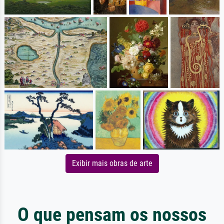
Exibir mais obras de arte
O que pensam os nossos