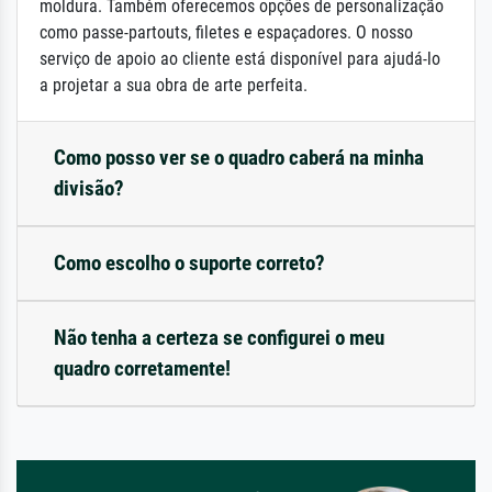
moldura. Também oferecemos opções de personalização
como passe-partouts, filetes e espaçadores. O nosso
serviço de apoio ao cliente está disponível para ajudá-lo
a projetar a sua obra de arte perfeita.
Como posso ver se o quadro caberá na minha
divisão?
Como escolho o suporte correto?
Não tenha a certeza se configurei o meu
quadro corretamente!