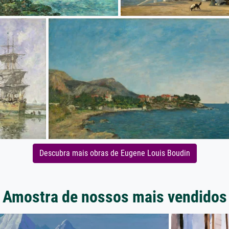
Descubra mais obras de Eugene Louis Boudin
Amostra de nossos mais vendidos