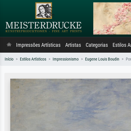
Impressões Artísticas
Artistas
Categorias
Estilos A
Início
Estilos Artísticos
Impressionismo
Eugene Louis Boudin
Pon