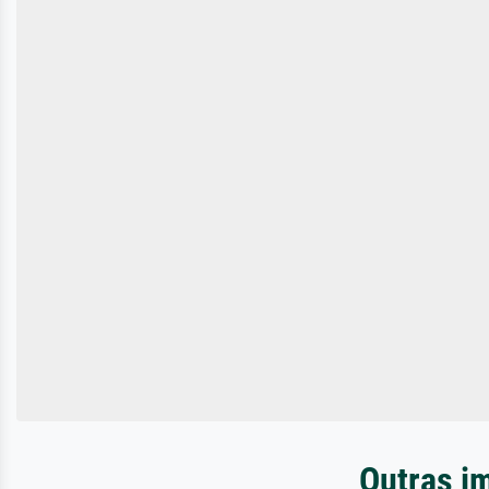
Outras i