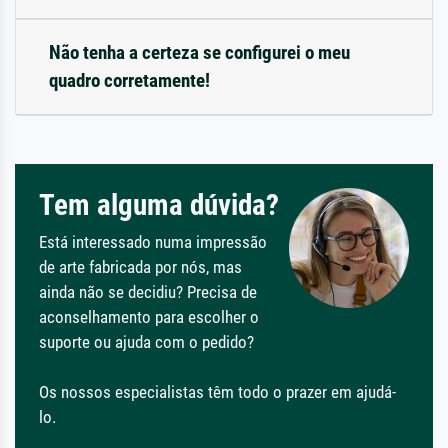
Não tenha a certeza se configurei o meu
quadro corretamente!
Tem alguma dúvida?
Está interessado numa impressão
de arte fabricada por nós, mas
ainda não se decidiu? Precisa de
aconselhamento para escolher o
suporte ou ajuda com o pedido?
Os nossos especialistas têm todo o prazer em ajudá-
lo.