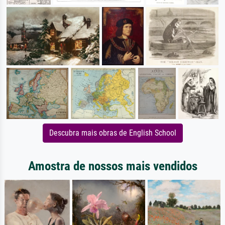
Descubra mais obras de English School
Amostra de nossos mais vendidos