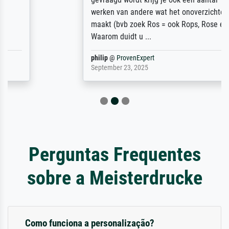
werken van andere wat het onoverzichtelijk
maakt (bvb zoek Ros = ook Rops, Rose etc).
Waarom duidt u ...
philip
@
ProvenExpert
September 23, 2025
Perguntas Frequentes
sobre a Meisterdrucke
Como funciona a personalização?