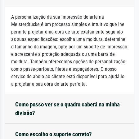
A personalização da sua impressão de arte na
Meisterdrucke é um processo simples e intuitivo que lhe
permite projetar uma obra de arte exatamente segundo
as suas especificações: escolha uma moldura, determine
o tamanho da imagem, opte por um suporte de impressão
e acrescente a proteção adequada ou uma barra de
moldura. Também oferecemos opções de personalização
como passe-partouts, filetes e espaçadores. O nosso
serviço de apoio ao cliente está disponível para ajudá-lo
a projetar a sua obra de arte perfeita.
Como posso ver se o quadro caberá na minha
divisão?
Como escolho o suporte correto?