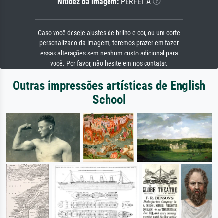
Nitidez da imagem:
PERFEITA
Caso você deseje ajustes de brilho e cor, ou um corte
personalizado da imagem, teremos prazer em fazer
essas alterações sem nenhum custo adicional para
você. Por favor, não hesite em nos contatar.
Outras impressões artísticas de English
School