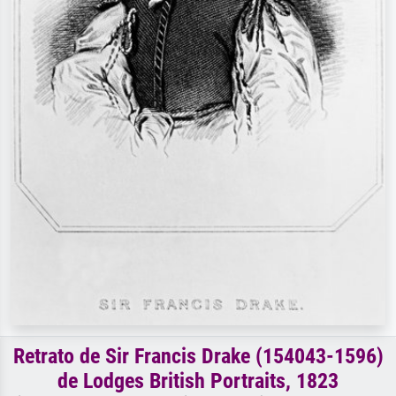
Retrato de Sir Francis Drake (154043-1596)
de Lodges British Portraits, 1823