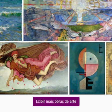
Exibir mais obras de arte