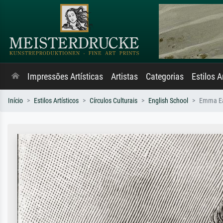
Impressões Artísticas
Artistas
Categorias
Estilos A
Início
Estilos Artísticos
Círculos Culturais
English School
Emma E