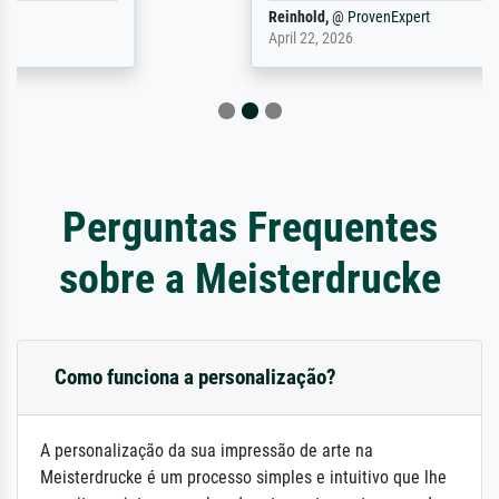
Reinhold,
@
ProvenExpert
April 22, 2026
Perguntas Frequentes
sobre a Meisterdrucke
Como funciona a personalização?
A personalização da sua impressão de arte na
Meisterdrucke é um processo simples e intuitivo que lhe