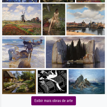
Exibir mais obras de arte