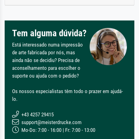
Tem alguma dúvida?
Está interessado numa impressão
de arte fabricada por nós, mas
ainda não se decidiu? Precisa de
aconselhamento para escolher o
suporte ou ajuda com o pedido?
Os nossos especialistas têm todo o prazer em ajudá-
lo.
+43 4257 29415
support@meisterdrucke.com
Mo-Do: 7:00 - 16:00 | Fr: 7:00 - 13:00