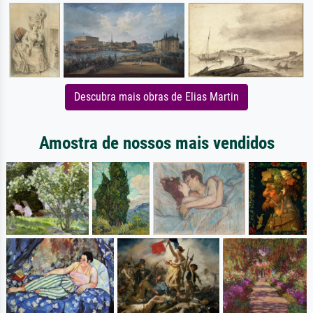
Descubra mais obras de Elias Martin
Amostra de nossos mais vendidos