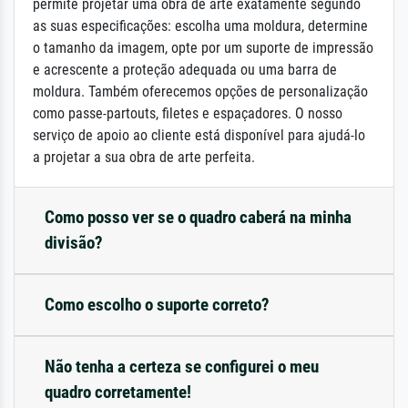
permite projetar uma obra de arte exatamente segundo
as suas especificações: escolha uma moldura, determine
o tamanho da imagem, opte por um suporte de impressão
e acrescente a proteção adequada ou uma barra de
moldura. Também oferecemos opções de personalização
como passe-partouts, filetes e espaçadores. O nosso
serviço de apoio ao cliente está disponível para ajudá-lo
a projetar a sua obra de arte perfeita.
Como posso ver se o quadro caberá na minha
divisão?
Como escolho o suporte correto?
Não tenha a certeza se configurei o meu
quadro corretamente!