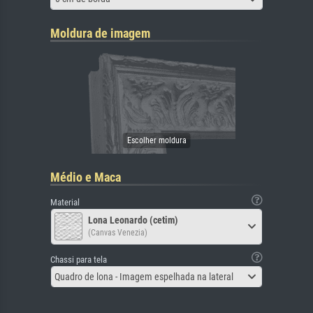
Moldura de imagem
Médio e Maca
Material
Lona Leonardo (cetim)
(Canvas Venezia)
Chassi para tela
Quadro de lona - Imagem espelhada na lateral