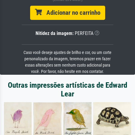
Adicionar no carrinho
Nitidez da imagem:
PERFEITA
Caso você deseje ajustes de brilho e cor, ou um corte
personalizado da imagem, teremos prazer em fazer
essas alterações sem nenhum custo adicional para
você. Por favor, não hesite em nos contatar.
Outras impressões artísticas de Edward
Lear