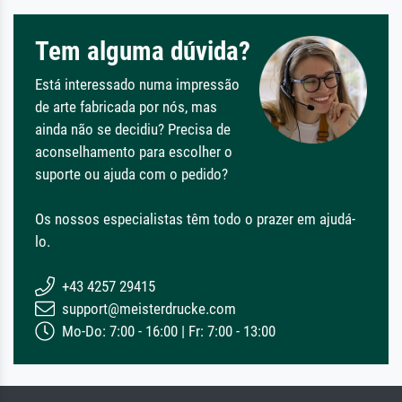
Tem alguma dúvida?
Está interessado numa impressão
de arte fabricada por nós, mas
ainda não se decidiu? Precisa de
aconselhamento para escolher o
suporte ou ajuda com o pedido?
Os nossos especialistas têm todo o prazer em ajudá-
lo.
+43 4257 29415
support@meisterdrucke.com
Mo-Do: 7:00 - 16:00 | Fr: 7:00 - 13:00