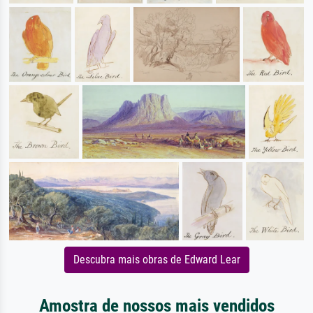
Descubra mais obras de Edward Lear
Amostra de nossos mais vendidos