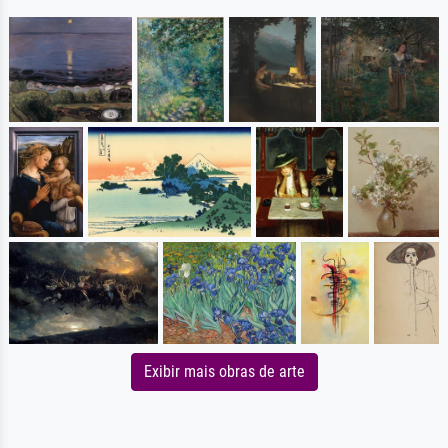
Exibir mais obras de arte