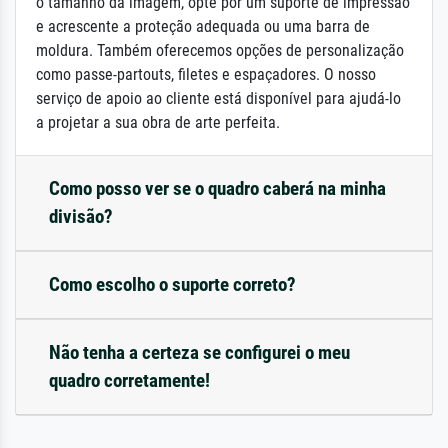
o tamanho da imagem, opte por um suporte de impressão
e acrescente a proteção adequada ou uma barra de
moldura. Também oferecemos opções de personalização
como passe-partouts, filetes e espaçadores. O nosso
serviço de apoio ao cliente está disponível para ajudá-lo
a projetar a sua obra de arte perfeita.
Como posso ver se o quadro caberá na minha
divisão?
Como escolho o suporte correto?
Não tenha a certeza se configurei o meu
quadro corretamente!