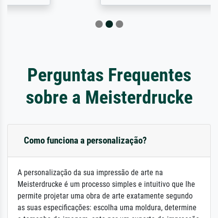
Perguntas Frequentes
sobre a Meisterdrucke
Como funciona a personalização?
A personalização da sua impressão de arte na
Meisterdrucke é um processo simples e intuitivo que lhe
permite projetar uma obra de arte exatamente segundo
as suas especificações: escolha uma moldura, determine