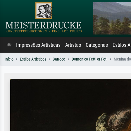
Impressões Artísticas
Artistas
Categorias
Estilos A
Início
Estilos Artísticos
Barroco
Domenico Fetti or Feti
Menina do