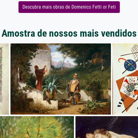
Descubra mais obras de Domenico Fetti or Feti
Amostra de nossos mais vendidos