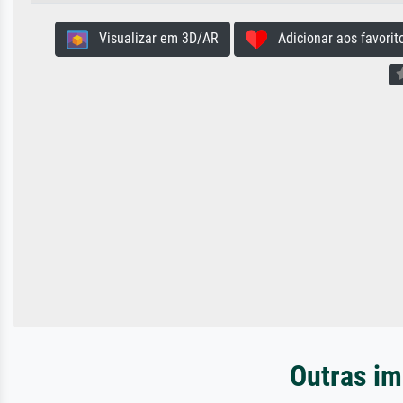
Visualizar em 3D/AR
Adicionar aos favorit
Outras im