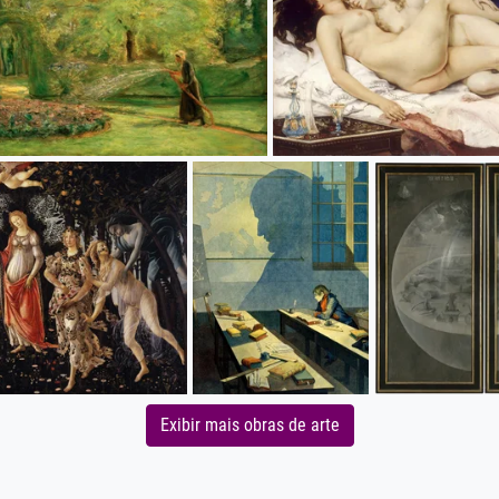
Exibir mais obras de arte