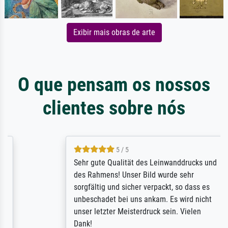
Exibir mais obras de arte
O que pensam os nossos
clientes sobre nós
5 / 5
Sehr gute Qualität des Leinwanddrucks und
des Rahmens! Unser Bild wurde sehr
sorgfältig und sicher verpackt, so dass es
unbeschadet bei uns ankam. Es wird nicht
unser letzter Meisterdruck sein. Vielen
Dank!