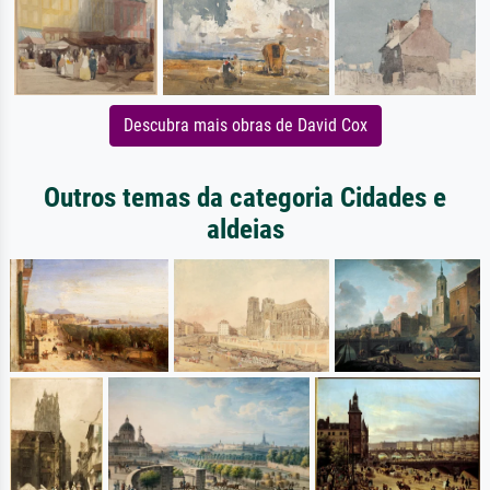
Descubra mais obras de David Cox
Outros temas da categoria Cidades e
aldeias