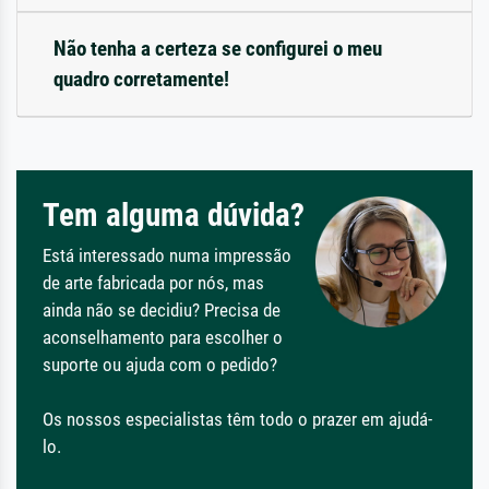
Não tenha a certeza se configurei o meu
quadro corretamente!
Tem alguma dúvida?
Está interessado numa impressão
de arte fabricada por nós, mas
ainda não se decidiu? Precisa de
aconselhamento para escolher o
suporte ou ajuda com o pedido?
Os nossos especialistas têm todo o prazer em ajudá-
lo.