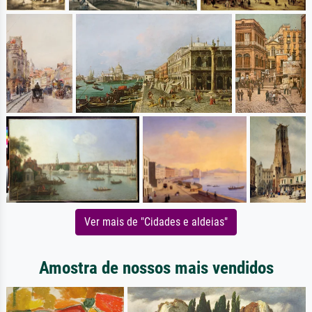
Ver mais de "Cidades e aldeias"
Amostra de nossos mais vendidos