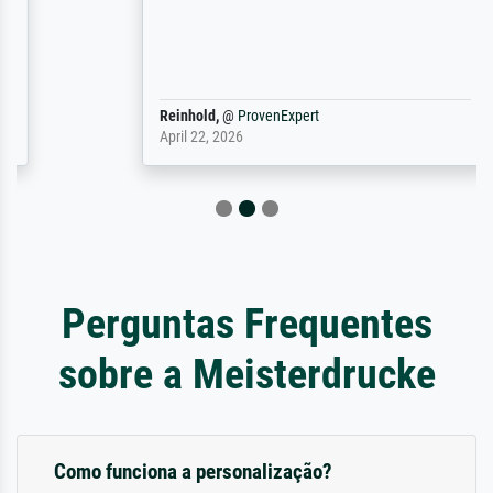
Reinhold,
@
ProvenExpert
April 22, 2026
Perguntas Frequentes
sobre a Meisterdrucke
Como funciona a personalização?