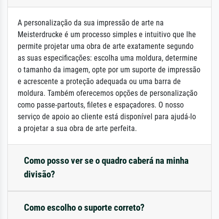
A personalização da sua impressão de arte na
Meisterdrucke é um processo simples e intuitivo que lhe
permite projetar uma obra de arte exatamente segundo
as suas especificações: escolha uma moldura, determine
o tamanho da imagem, opte por um suporte de impressão
e acrescente a proteção adequada ou uma barra de
moldura. Também oferecemos opções de personalização
como passe-partouts, filetes e espaçadores. O nosso
serviço de apoio ao cliente está disponível para ajudá-lo
a projetar a sua obra de arte perfeita.
Como posso ver se o quadro caberá na minha
divisão?
Como escolho o suporte correto?