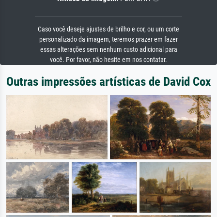
Caso você deseje ajustes de brilho e cor, ou um corte
personalizado da imagem, teremos prazer em fazer
essas alterações sem nenhum custo adicional para
você. Por favor, não hesite em nos contatar.
Outras impressões artísticas de David Cox