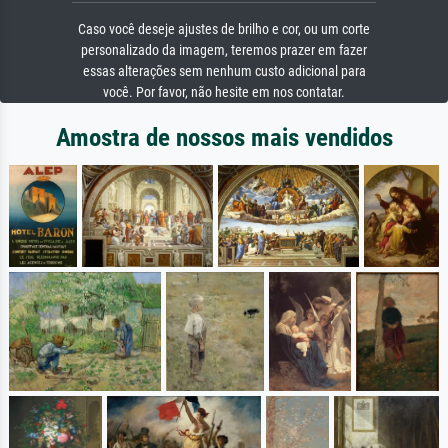
Caso você deseje ajustes de brilho e cor, ou um corte
personalizado da imagem, teremos prazer em fazer
essas alterações sem nenhum custo adicional para
você. Por favor, não hesite em nos contatar.
Amostra de nossos mais vendidos