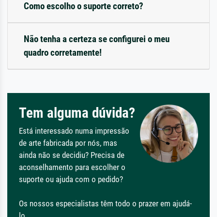
Como escolho o suporte correto?
Não tenha a certeza se configurei o meu
quadro corretamente!
Tem alguma dúvida?
Está interessado numa impressão
de arte fabricada por nós, mas
ainda não se decidiu? Precisa de
aconselhamento para escolher o
suporte ou ajuda com o pedido?
Os nossos especialistas têm todo o prazer em ajudá-
lo.