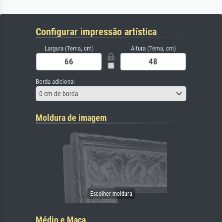
Configurar impressão artística
Largura (Tema, cm)
Altura (Tema, cm)
Borda adicional
0 cm de borda
Moldura de imagem
Médio e Maca