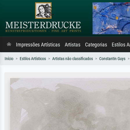
Impressões Artísticas
Artistas
Categorias
Estilos A
Início
Estilos Artísticos
Artistas não classificados
Constantin Guys