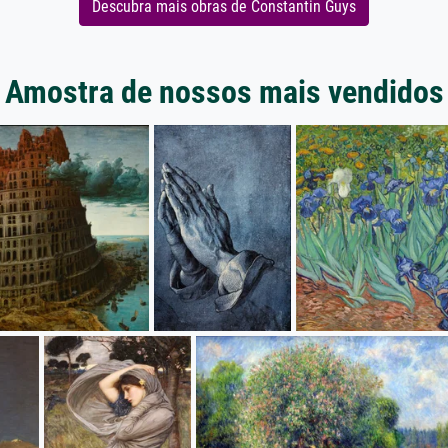
Descubra mais obras de Constantin Guys
Amostra de nossos mais vendidos