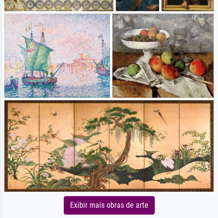
Exibir mais obras de arte