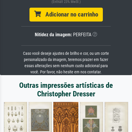
(Enthält 23% MwSt.)
Adicionar no carrinho
Nitidez da imagem:
PERFEITA
Caso você deseje ajustes de brilho e cor, ou um corte
personalizado da imagem, teremos prazer em fazer
essas alterações sem nenhum custo adicional para
você. Por favor, não hesite em nos contatar.
Outras impressões artísticas de
Christopher Dresser