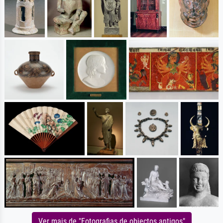
Ver mais de "Fotografias de objectos antigos"