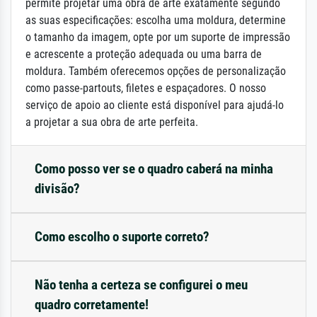
permite projetar uma obra de arte exatamente segundo
as suas especificações: escolha uma moldura, determine
o tamanho da imagem, opte por um suporte de impressão
e acrescente a proteção adequada ou uma barra de
moldura. Também oferecemos opções de personalização
como passe-partouts, filetes e espaçadores. O nosso
serviço de apoio ao cliente está disponível para ajudá-lo
a projetar a sua obra de arte perfeita.
Como posso ver se o quadro caberá na minha
divisão?
Como escolho o suporte correto?
Não tenha a certeza se configurei o meu
quadro corretamente!