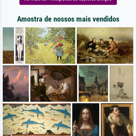
Amostra de nossos mais vendidos