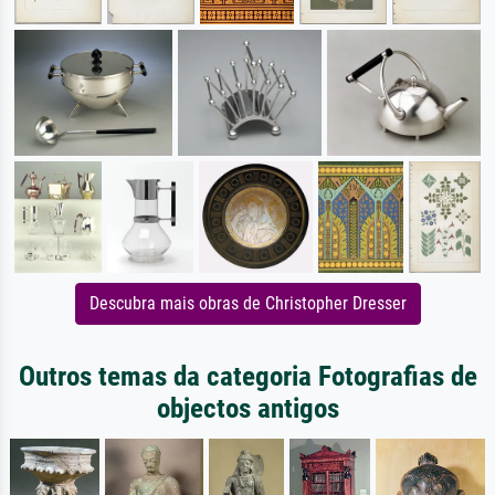
Descubra mais obras de Christopher Dresser
Outros temas da categoria Fotografias de
objectos antigos