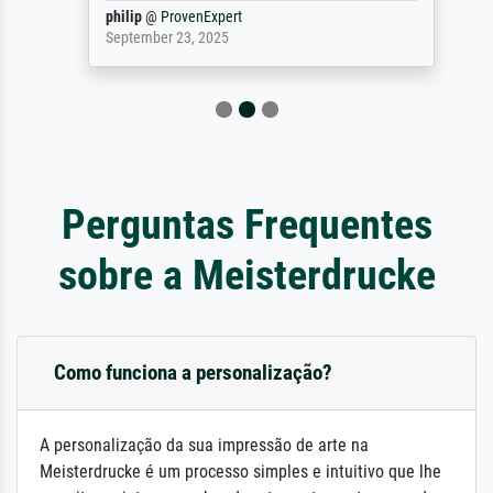
philip
@
ProvenExpert
September 23, 2025
Perguntas Frequentes
sobre a Meisterdrucke
Como funciona a personalização?
A personalização da sua impressão de arte na
Meisterdrucke é um processo simples e intuitivo que lhe