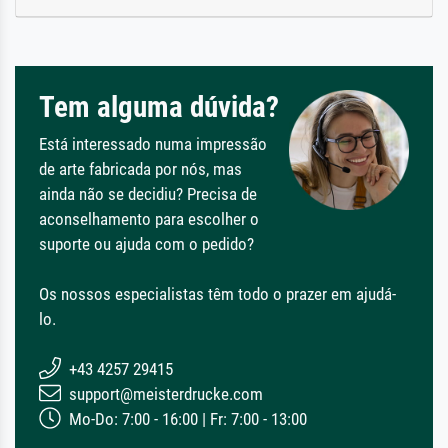
Tem alguma dúvida?
Está interessado numa impressão
de arte fabricada por nós, mas
ainda não se decidiu? Precisa de
aconselhamento para escolher o
suporte ou ajuda com o pedido?
Os nossos especialistas têm todo o prazer em ajudá-
lo.
+43 4257 29415
support@meisterdrucke.com
Mo-Do: 7:00 - 16:00 | Fr: 7:00 - 13:00