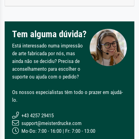
Tem alguma dúvida?
Está interessado numa impressão
de arte fabricada por nós, mas
ainda não se decidiu? Precisa de
aconselhamento para escolher o
suporte ou ajuda com o pedido?
Os nossos especialistas têm todo o prazer em ajudá-
lo.
+43 4257 29415
support@meisterdrucke.com
Mo-Do: 7:00 - 16:00 | Fr: 7:00 - 13:00