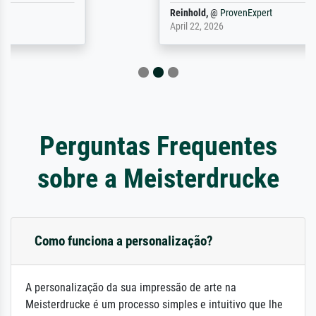
Reinhold,
@
ProvenExpert
April 22, 2026
Perguntas Frequentes
sobre a Meisterdrucke
Como funciona a personalização?
A personalização da sua impressão de arte na
Meisterdrucke é um processo simples e intuitivo que lhe