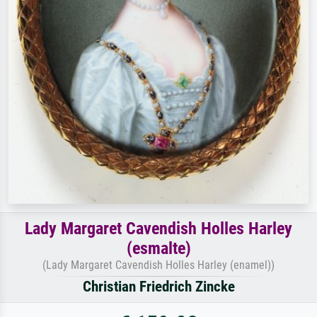
Lady Margaret Cavendish Holles Harley
(esmalte)
(Lady Margaret Cavendish Holles Harley (enamel))
Christian Friedrich Zincke