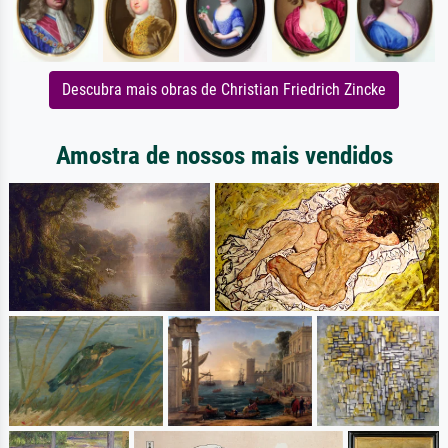
Descubra mais obras de Christian Friedrich Zincke
Amostra de nossos mais vendidos