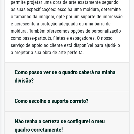
permite projetar uma obra de arte exatamente segundo
as suas especificações: escolha uma moldura, determine
o tamanho da imagem, opte por um suporte de impressão
e acrescente a proteção adequada ou uma barra de
moldura. Também oferecemos opções de personalização
como passe-partouts, filetes e espaçadores. O nosso
serviço de apoio ao cliente está disponível para ajudá-lo
a projetar a sua obra de arte perfeita.
Como posso ver se o quadro caberá na minha
divisão?
Como escolho o suporte correto?
Não tenha a certeza se configurei o meu
quadro corretamente!