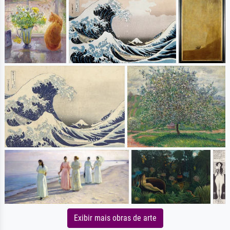
Exibir mais obras de arte