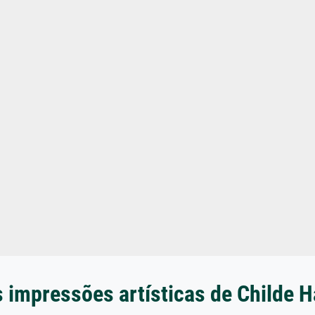
s impressões artísticas de Childe 