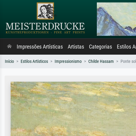
Impressões Artísticas
Artistas
Categorias
Estilos A
Início
Estilos Artísticos
Impressionismo
Childe Hassam
Ponte so