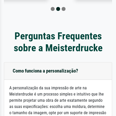
Perguntas Frequentes
sobre a Meisterdrucke
Como funciona a personalização?
A personalização da sua impressão de arte na
Meisterdrucke é um processo simples e intuitivo que lhe
permite projetar uma obra de arte exatamente segundo
as suas especificações: escolha uma moldura, determine
o tamanho da imagem, opte por um suporte de impressão