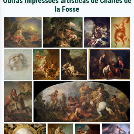
Outras impressões artísticas de Charles de
la Fosse