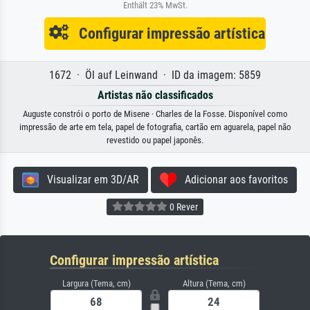
Enthält 23% MwSt.
Configurar impressão artística
1672 · Öl auf Leinwand · ID da imagem: 5859
Artistas não classificados
Auguste constrói o porto de Misene · Charles de la Fosse. Disponível como
impressão de arte em tela, papel de fotografia, cartão em aguarela, papel não
revestido ou papel japonês.
Visualizar em 3D/AR
Adicionar aos favoritos
0 Rever
Configurar impressão artística
Largura (Tema, cm)
Altura (Tema, cm)