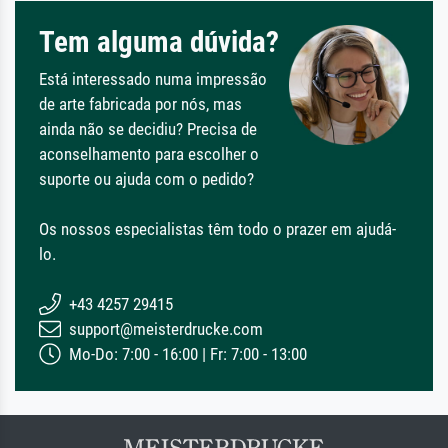
Tem alguma dúvida?
Está interessado numa impressão
de arte fabricada por nós, mas
ainda não se decidiu? Precisa de
aconselhamento para escolher o
suporte ou ajuda com o pedido?
Os nossos especialistas têm todo o prazer em ajudá-
lo.
+43 4257 29415
support@meisterdrucke.com
Mo-Do: 7:00 - 16:00 | Fr: 7:00 - 13:00