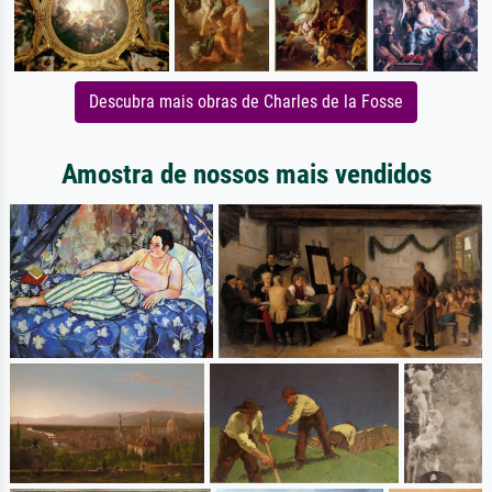
Descubra mais obras de Charles de la Fosse
Amostra de nossos mais vendidos