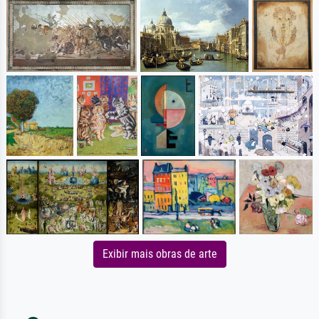
Exibir mais obras de arte