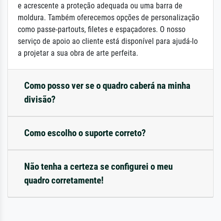
e acrescente a proteção adequada ou uma barra de
moldura. Também oferecemos opções de personalização
como passe-partouts, filetes e espaçadores. O nosso
serviço de apoio ao cliente está disponível para ajudá-lo
a projetar a sua obra de arte perfeita.
Como posso ver se o quadro caberá na minha
divisão?
Como escolho o suporte correto?
Não tenha a certeza se configurei o meu
quadro corretamente!