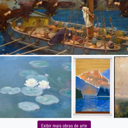
Exibir mais obras de arte