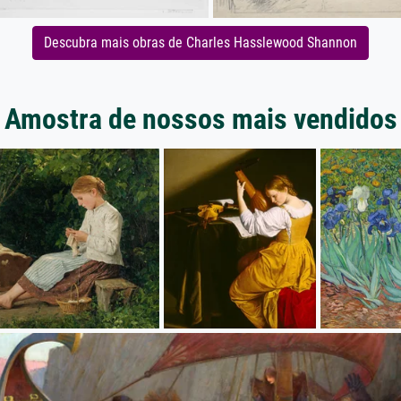
Descubra mais obras de Charles Hasslewood Shannon
Amostra de nossos mais vendidos