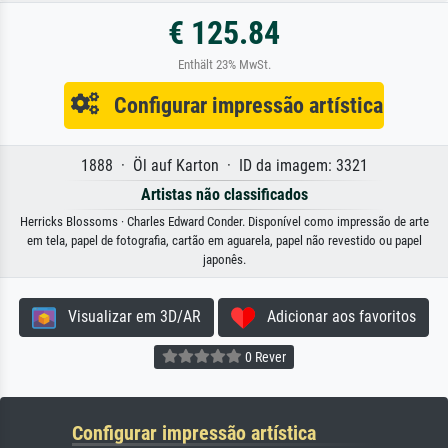
€ 125.84
Enthält 23% MwSt.
Configurar impressão artística
1888 · Öl auf Karton · ID da imagem: 3321
Artistas não classificados
Herricks Blossoms · Charles Edward Conder. Disponível como impressão de arte
em tela, papel de fotografia, cartão em aguarela, papel não revestido ou papel
japonês.
Visualizar em 3D/AR
Adicionar aos favoritos
0 Rever
Configurar impressão artística