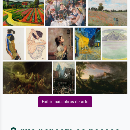
Exibir mais obras de arte