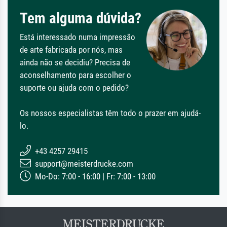
Tem alguma dúvida?
Está interessado numa impressão
de arte fabricada por nós, mas
ainda não se decidiu? Precisa de
aconselhamento para escolher o
suporte ou ajuda com o pedido?
Os nossos especialistas têm todo o prazer em ajudá-
lo.
+43 4257 29415
support@meisterdrucke.com
Mo-Do: 7:00 - 16:00 | Fr: 7:00 - 13:00