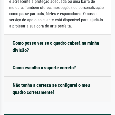
e acrescente a proteção adequada ou uma barra de
moldura. Também oferecemos opções de personalização
como passe-partouts, filetes e espaçadores. O nosso
serviço de apoio ao cliente está disponível para ajudá-lo
a projetar a sua obra de arte perfeita.
Como posso ver se o quadro caberá na minha
divisão?
Como escolho o suporte correto?
Não tenha a certeza se configurei o meu
quadro corretamente!