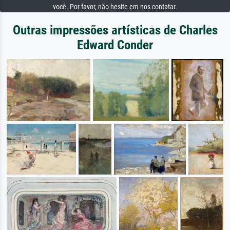
você. Por favor, não hesite em nos contatar.
Outras impressões artísticas de Charles
Edward Conder