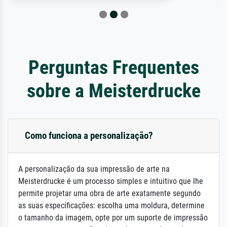
Perguntas Frequentes
sobre a Meisterdrucke
Como funciona a personalização?
A personalização da sua impressão de arte na
Meisterdrucke é um processo simples e intuitivo que lhe
permite projetar uma obra de arte exatamente segundo
as suas especificações: escolha uma moldura, determine
o tamanho da imagem, opte por um suporte de impressão