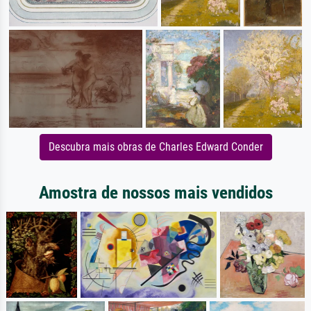
Descubra mais obras de Charles Edward Conder
Amostra de nossos mais vendidos