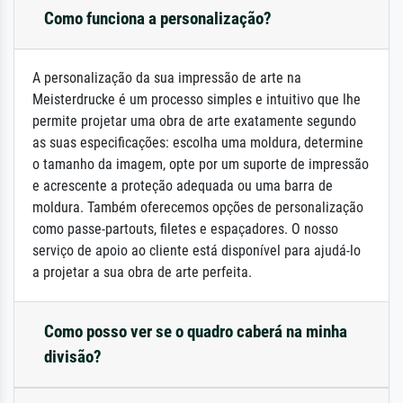
Como funciona a personalização?
A personalização da sua impressão de arte na
Meisterdrucke é um processo simples e intuitivo que lhe
permite projetar uma obra de arte exatamente segundo
as suas especificações: escolha uma moldura, determine
o tamanho da imagem, opte por um suporte de impressão
e acrescente a proteção adequada ou uma barra de
moldura. Também oferecemos opções de personalização
como passe-partouts, filetes e espaçadores. O nosso
serviço de apoio ao cliente está disponível para ajudá-lo
a projetar a sua obra de arte perfeita.
Como posso ver se o quadro caberá na minha
divisão?