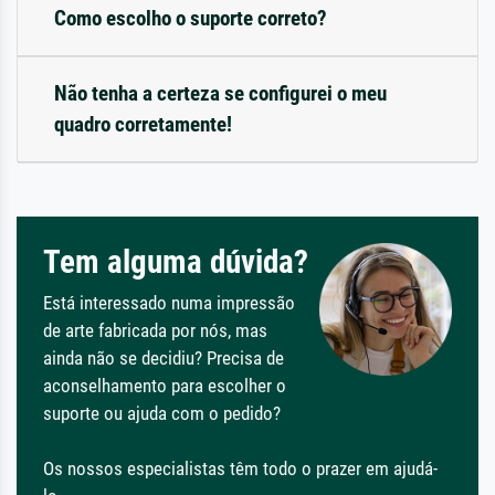
Como escolho o suporte correto?
Não tenha a certeza se configurei o meu
quadro corretamente!
Tem alguma dúvida?
Está interessado numa impressão
de arte fabricada por nós, mas
ainda não se decidiu? Precisa de
aconselhamento para escolher o
suporte ou ajuda com o pedido?
Os nossos especialistas têm todo o prazer em ajudá-