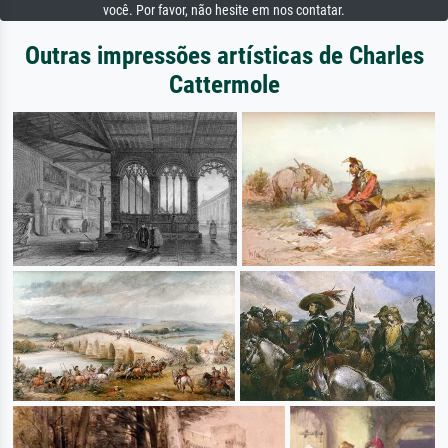
você. Por favor, não hesite em nos contatar.
Outras impressões artísticas de Charles
Cattermole