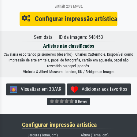
Enthält 23% MwSt.
Configurar impressão artística
Sem data · ID da imagem: 548453
Artistas não classificados
Cavalaria escoltando prisioneiros (desenho) · Charles Cattermole. Disponível como
impressão de arte em tela, papel de fotografia, cartão em aguarela, papel não
revestido ou papel japonês.
Victoria & Albert Museum, London, UK / Bridgeman Images
Visualizar em 3D/AR
Adicionar aos favoritos
0 Rever
Configurar impressão artística
Largura (Tema, cm)
Altura (Tema, cm)