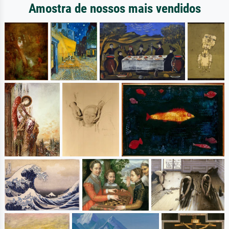
Amostra de nossos mais vendidos