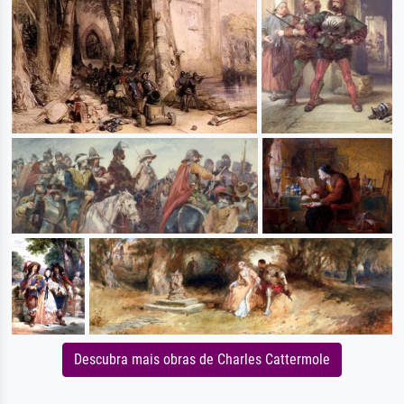
Descubra mais obras de Charles Cattermole