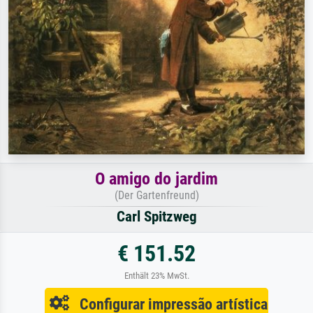
O amigo do jardim
(Der Gartenfreund)
Carl Spitzweg
€ 151.52
Enthält 23% MwSt.
Configurar impressão artística