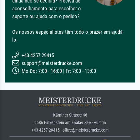
ainda não se decidiu? Precisa de
aconselhamento para escolher o
suporte ou ajuda com o pedido?
Os nossos especialistas têm todo o prazer em ajudá-
lo.
+43 4257 29415
support@meisterdrucke.com
Mo-Do: 7:00 - 16:00 | Fr: 7:00 - 13:00
Kärntner Strasse 46
9586 Finkenstein am Faaker See · Austria
+43 4257 29415 · office@meisterdrucke.com