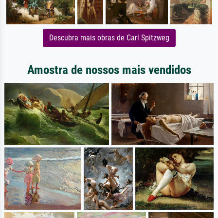
Descubra mais obras de Carl Spitzweg
Amostra de nossos mais vendidos