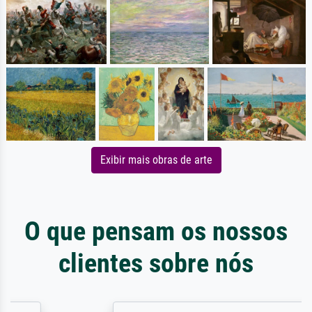
Exibir mais obras de arte
O que pensam os nossos
clientes sobre nós