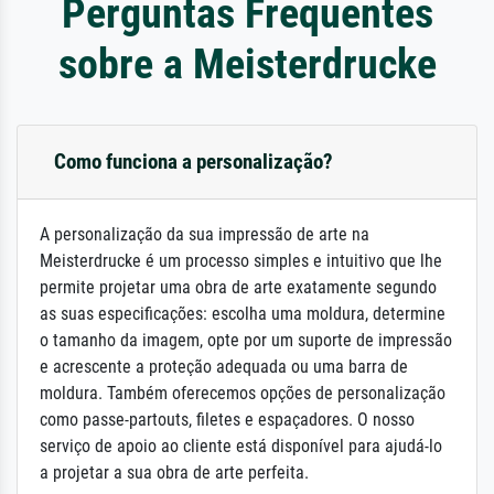
Perguntas Frequentes
sobre a Meisterdrucke
Como funciona a personalização?
A personalização da sua impressão de arte na
Meisterdrucke é um processo simples e intuitivo que lhe
permite projetar uma obra de arte exatamente segundo
as suas especificações: escolha uma moldura, determine
o tamanho da imagem, opte por um suporte de impressão
e acrescente a proteção adequada ou uma barra de
moldura. Também oferecemos opções de personalização
como passe-partouts, filetes e espaçadores. O nosso
serviço de apoio ao cliente está disponível para ajudá-lo
a projetar a sua obra de arte perfeita.