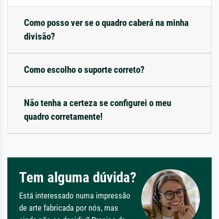
Como posso ver se o quadro caberá na minha
divisão?
Como escolho o suporte correto?
Não tenha a certeza se configurei o meu
quadro corretamente!
Tem alguma dúvida?
Está interessado numa impressão
de arte fabricada por nós, mas