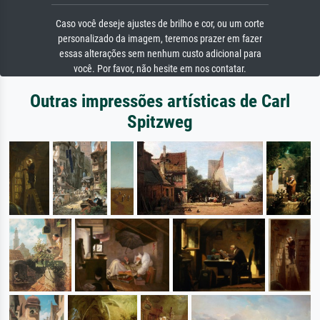
Caso você deseje ajustes de brilho e cor, ou um corte
personalizado da imagem, teremos prazer em fazer
essas alterações sem nenhum custo adicional para
você. Por favor, não hesite em nos contatar.
Outras impressões artísticas de Carl
Spitzweg