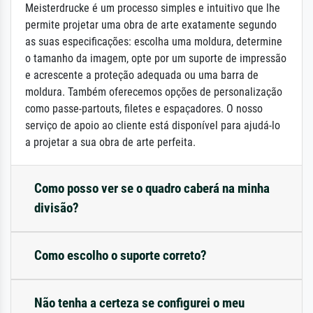
Meisterdrucke é um processo simples e intuitivo que lhe
permite projetar uma obra de arte exatamente segundo
as suas especificações: escolha uma moldura, determine
o tamanho da imagem, opte por um suporte de impressão
e acrescente a proteção adequada ou uma barra de
moldura. Também oferecemos opções de personalização
como passe-partouts, filetes e espaçadores. O nosso
serviço de apoio ao cliente está disponível para ajudá-lo
a projetar a sua obra de arte perfeita.
Como posso ver se o quadro caberá na minha
divisão?
Como escolho o suporte correto?
Não tenha a certeza se configurei o meu