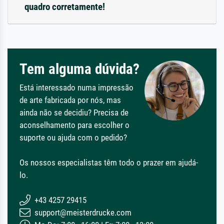
quadro corretamente!
Tem alguma dúvida?
Está interessado numa impressão
de arte fabricada por nós, mas
ainda não se decidiu? Precisa de
aconselhamento para escolher o
suporte ou ajuda com o pedido?
Os nossos especialistas têm todo o prazer em ajudá-
lo.
+43 4257 29415
support@meisterdrucke.com