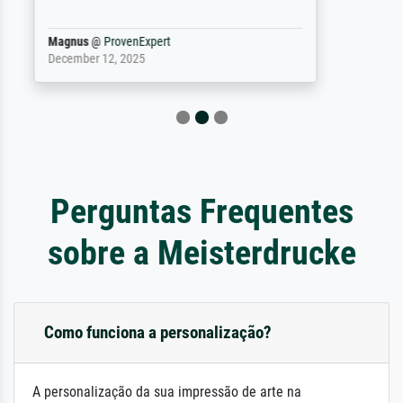
Definitiv den Pre...
Dr.
@
ProvenExpert
February 3, 2026
Perguntas Frequentes
sobre a Meisterdrucke
Como funciona a personalização?
A personalização da sua impressão de arte na