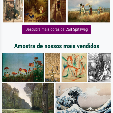
Descubra mais obras de Carl Spitzweg
Amostra de nossos mais vendidos