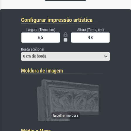
Configurar impressão artística
Largura (Tema, cm)
Altura (Tema, cm)
Borda adicional
0 cm de borda
Moldura de imagem
Médio e Maca