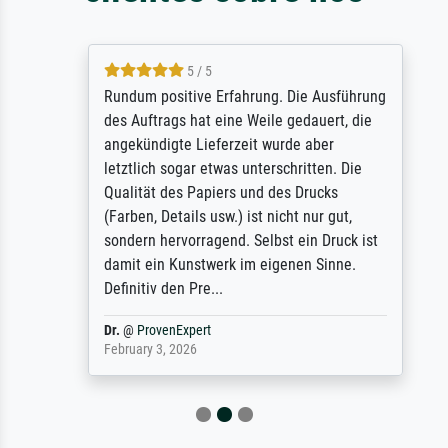
5 / 5
Rundum positive Erfahrung. Die Ausführung
des Auftrags hat eine Weile gedauert, die
angekündigte Lieferzeit wurde aber
letztlich sogar etwas unterschritten. Die
Qualität des Papiers und des Drucks
(Farben, Details usw.) ist nicht nur gut,
sondern hervorragend. Selbst ein Druck ist
damit ein Kunstwerk im eigenen Sinne.
Definitiv den Pre...
Dr.
@
ProvenExpert
February 3, 2026