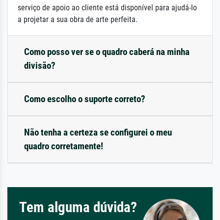
serviço de apoio ao cliente está disponível para ajudá-lo
a projetar a sua obra de arte perfeita.
Como posso ver se o quadro caberá na minha
divisão?
Como escolho o suporte correto?
Não tenha a certeza se configurei o meu
quadro corretamente!
Tem alguma dúvida?