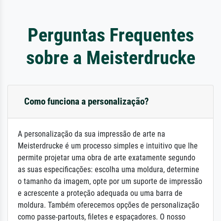
Perguntas Frequentes
sobre a Meisterdrucke
Como funciona a personalização?
A personalização da sua impressão de arte na
Meisterdrucke é um processo simples e intuitivo que lhe
permite projetar uma obra de arte exatamente segundo
as suas especificações: escolha uma moldura, determine
o tamanho da imagem, opte por um suporte de impressão
e acrescente a proteção adequada ou uma barra de
moldura. Também oferecemos opções de personalização
como passe-partouts, filetes e espaçadores. O nosso