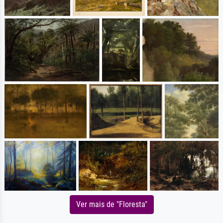
Ver mais de "Floresta"