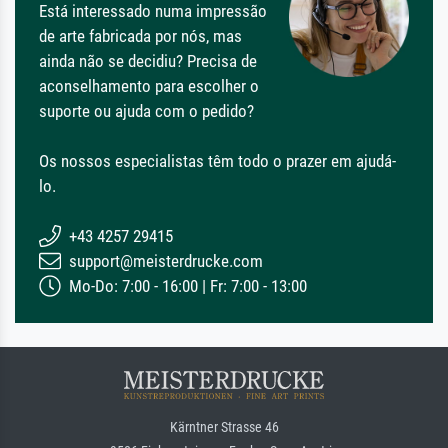
Está interessado numa impressão
de arte fabricada por nós, mas
ainda não se decidiu? Precisa de
aconselhamento para escolher o
suporte ou ajuda com o pedido?
Os nossos especialistas têm todo o prazer em ajudá-
lo.
+43 4257 29415
support@meisterdrucke.com
Mo-Do: 7:00 - 16:00 | Fr: 7:00 - 13:00
Kärntner Strasse 46