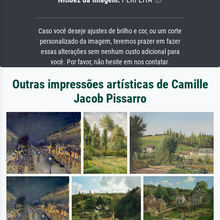
Caso você deseje ajustes de brilho e cor, ou um corte
personalizado da imagem, teremos prazer em fazer
essas alterações sem nenhum custo adicional para
você. Por favor, não hesite em nos contatar.
Outras impressões artísticas de Camille
Jacob Pissarro