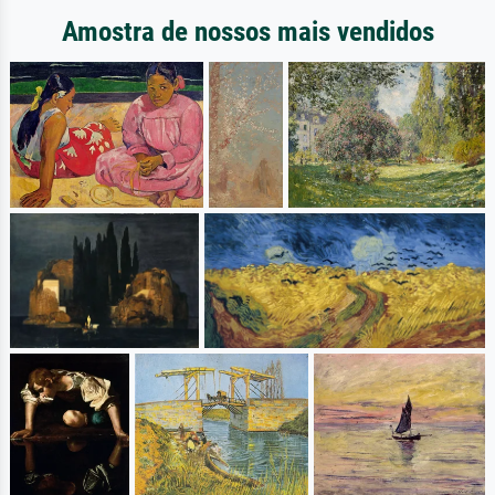
Amostra de nossos mais vendidos