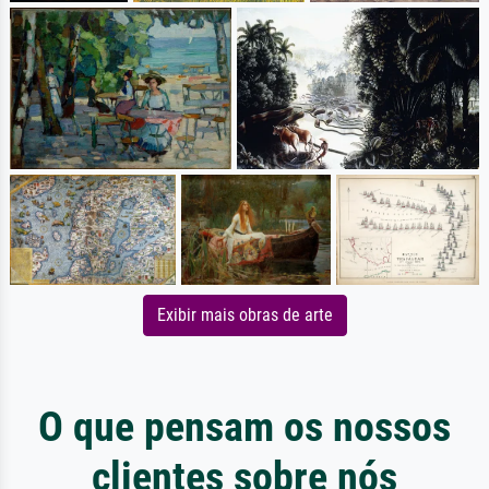
Exibir mais obras de arte
O que pensam os nossos
clientes sobre nós