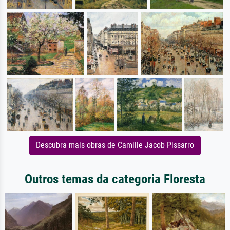
Descubra mais obras de Camille Jacob Pissarro
Outros temas da categoria Floresta