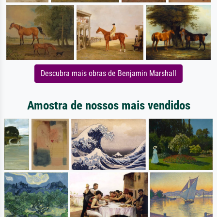
Descubra mais obras de Benjamin Marshall
Amostra de nossos mais vendidos