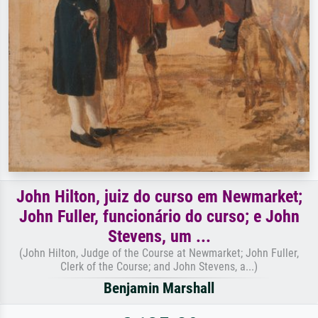
John Hilton, juiz do curso em Newmarket;
John Fuller, funcionário do curso; e John
Stevens, um ...
(John Hilton, Judge of the Course at Newmarket; John Fuller,
Clerk of the Course; and John Stevens, a...)
Benjamin Marshall