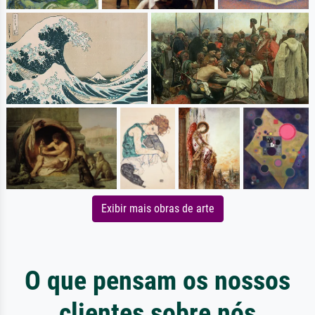
Exibir mais obras de arte
O que pensam os nossos
clientes sobre nós