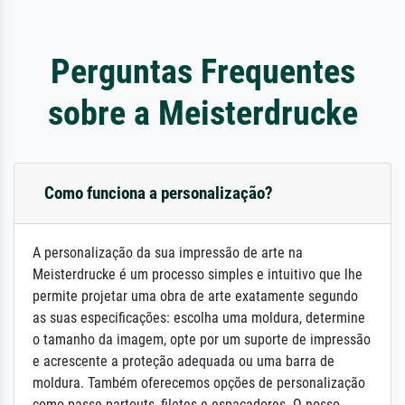
Perguntas Frequentes
sobre a Meisterdrucke
Como funciona a personalização?
A personalização da sua impressão de arte na
Meisterdrucke é um processo simples e intuitivo que lhe
permite projetar uma obra de arte exatamente segundo
as suas especificações: escolha uma moldura, determine
o tamanho da imagem, opte por um suporte de impressão
e acrescente a proteção adequada ou uma barra de
moldura. Também oferecemos opções de personalização
como passe-partouts, filetes e espaçadores. O nosso