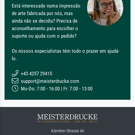
Está interessado numa impressão
de arte fabricada por nós, mas
ainda não se decidiu? Precisa de
aconselhamento para escolher o
suporte ou ajuda com o pedido?
Os nossos especialistas têm todo o prazer em ajudá-
lo.
+43 4257 29415
support@meisterdrucke.com
Mo-Do: 7:00 - 16:00 | Fr: 7:00 - 13:00
Kärntner Strasse 46