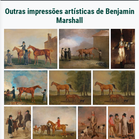
Outras impressões artísticas de Benjamin
Marshall