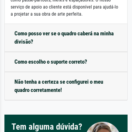
serviço de apoio ao cliente está disponível para ajudá-lo
a projetar a sua obra de arte perfeita.
Como posso ver se o quadro caberá na minha
divisão?
Como escolho o suporte correto?
Não tenha a certeza se configurei o meu
quadro corretamente!
Tem alguma dúvida?