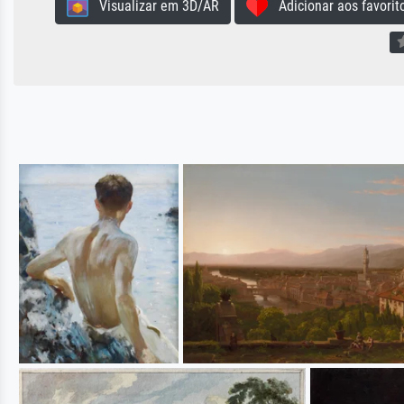
Visualizar em 3D/AR
Adicionar aos favorit