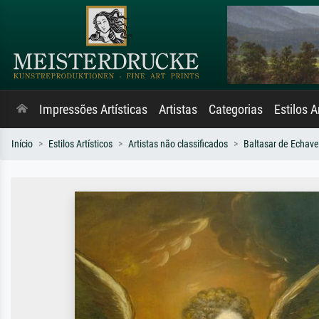
Impressões Artísticas
Artistas
Categorias
Estilos A
Início
Estilos Artísticos
Artistas não classificados
Baltasar de Echave