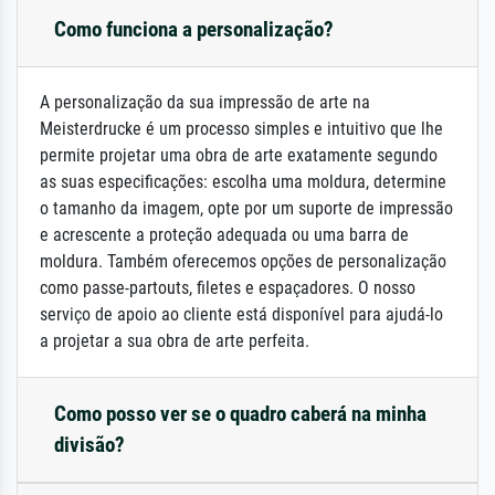
Como funciona a personalização?
A personalização da sua impressão de arte na
Meisterdrucke é um processo simples e intuitivo que lhe
permite projetar uma obra de arte exatamente segundo
as suas especificações: escolha uma moldura, determine
o tamanho da imagem, opte por um suporte de impressão
e acrescente a proteção adequada ou uma barra de
moldura. Também oferecemos opções de personalização
como passe-partouts, filetes e espaçadores. O nosso
serviço de apoio ao cliente está disponível para ajudá-lo
a projetar a sua obra de arte perfeita.
Como posso ver se o quadro caberá na minha
divisão?