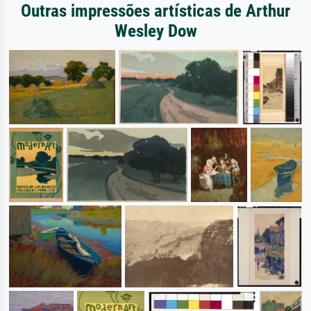
Outras impressões artísticas de Arthur
Wesley Dow