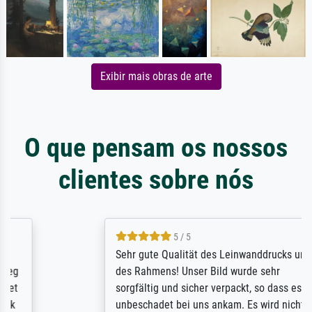
Exibir mais obras de arte
O que pensam os nossos
clientes sobre nós
5 / 5
Sehr gute Qualität des Leinwanddrucks und
des Rahmens! Unser Bild wurde sehr
sorgfältig und sicher verpackt, so dass es
unbeschadet bei uns ankam. Es wird nicht