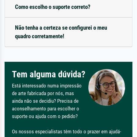
Como escolho o suporte correto?
Não tenha a certeza se configurei o meu
quadro corretamente!
Tem alguma dúvida?
Está interessado numa impressão
de arte fabricada por nós, mas
ainda não se decidiu? Precisa de
aconselhamento para escolher o
suporte ou ajuda com o pedido?
Os nossos especialistas têm todo o prazer em ajudá-