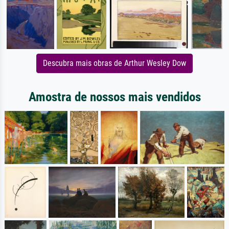
Descubra mais obras de Arthur Wesley Dow
Amostra de nossos mais vendidos