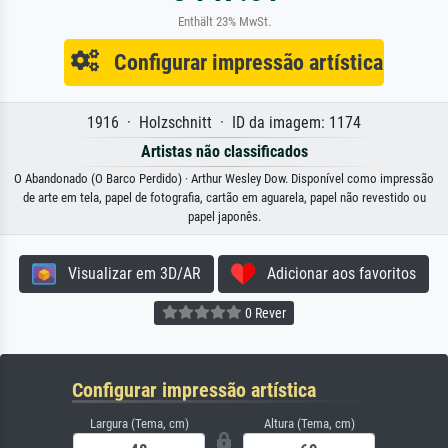
Enthält 23% MwSt.
Configurar impressão artística
1916 · Holzschnitt · ID da imagem: 1174
Artistas não classificados
O Abandonado (O Barco Perdido) · Arthur Wesley Dow. Disponível como impressão
de arte em tela, papel de fotografia, cartão em aguarela, papel não revestido ou
papel japonês.
Visualizar em 3D/AR
Adicionar aos favoritos
0 Rever
Configurar impressão artística
Largura (Tema, cm)
Altura (Tema, cm)