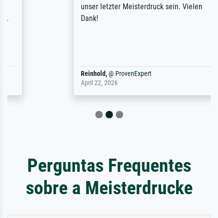
unser letzter Meisterdruck sein. Vielen
Dank!
Reinhold,
@
ProvenExpert
April 22, 2026
Perguntas Frequentes
sobre a Meisterdrucke