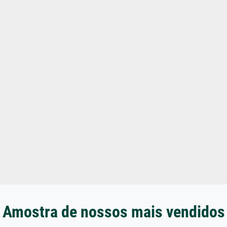
Amostra de nossos mais vendidos