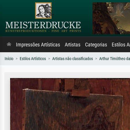
Impressões Artísticas
Artistas
Categorias
Estilos A
Início
Estilos Artísticos
Artistas não classificados
Arthur Timótheo d