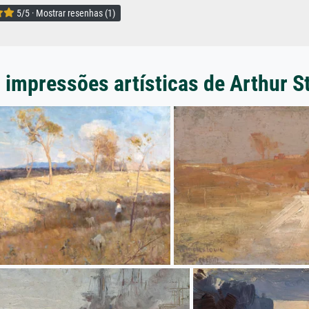
5/5 · Mostrar resenhas (1)
 impressões artísticas de Arthur S