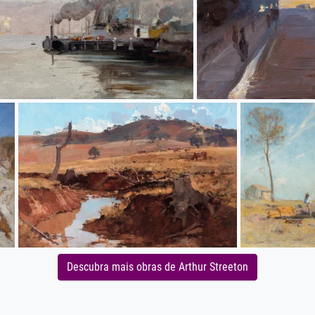
Descubra mais obras de Arthur Streeton