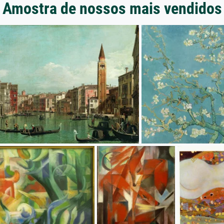
Amostra de nossos mais vendidos