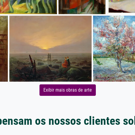
Exibir mais obras de arte
pensam os nossos clientes so