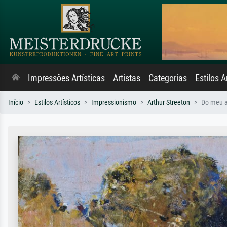
Impressões Artísticas
Artistas
Categorias
Estilos A
Início
Estilos Artísticos
Impressionismo
Arthur Streeton
Do meu a