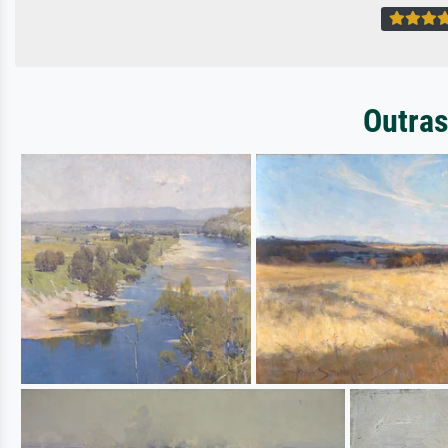
Outras