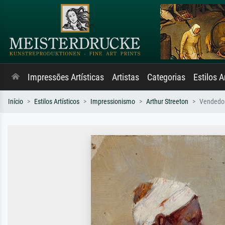
Impressões Artísticas
Artistas
Categorias
Estilos A
Início
Estilos Artísticos
Impressionismo
Arthur Streeton
Vendedor