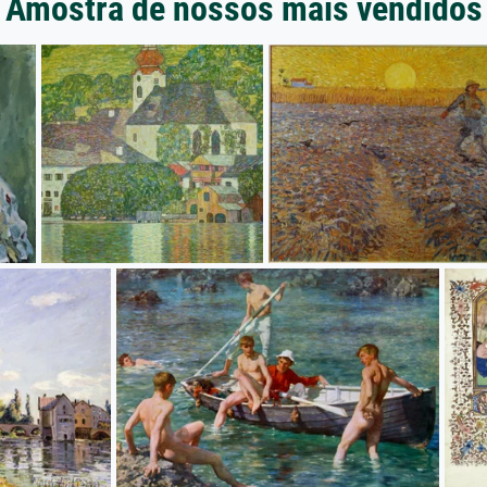
Amostra de nossos mais vendidos