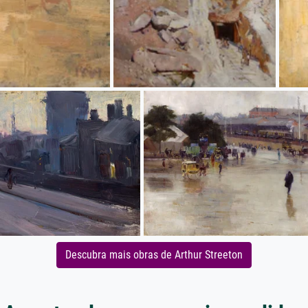
Descubra mais obras de Arthur Streeton