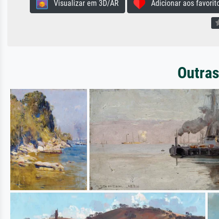
Visualizar em 3D/AR
Adicionar aos favorit
Outras