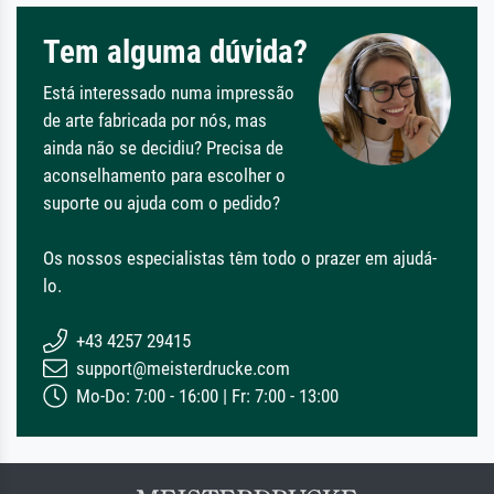
Tem alguma dúvida?
Está interessado numa impressão
de arte fabricada por nós, mas
ainda não se decidiu? Precisa de
aconselhamento para escolher o
suporte ou ajuda com o pedido?
Os nossos especialistas têm todo o prazer em ajudá-
lo.
+43 4257 29415
support@meisterdrucke.com
Mo-Do: 7:00 - 16:00 | Fr: 7:00 - 13:00