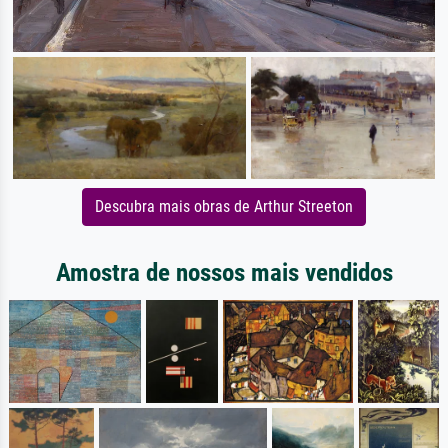
Descubra mais obras de Arthur Streeton
Amostra de nossos mais vendidos