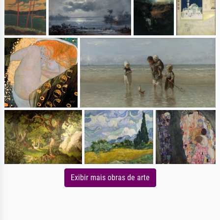
Exibir mais obras de arte