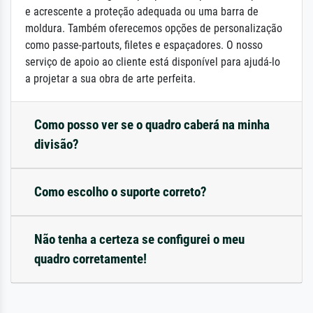
e acrescente a proteção adequada ou uma barra de
moldura. Também oferecemos opções de personalização
como passe-partouts, filetes e espaçadores. O nosso
serviço de apoio ao cliente está disponível para ajudá-lo
a projetar a sua obra de arte perfeita.
Como posso ver se o quadro caberá na minha
divisão?
Como escolho o suporte correto?
Não tenha a certeza se configurei o meu
quadro corretamente!