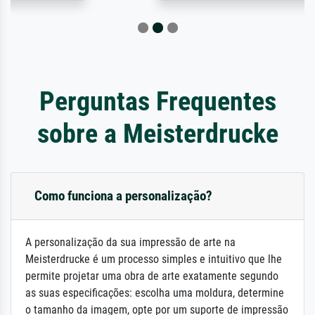
Perguntas Frequentes
sobre a Meisterdrucke
Como funciona a personalização?
A personalização da sua impressão de arte na
Meisterdrucke é um processo simples e intuitivo que lhe
permite projetar uma obra de arte exatamente segundo
as suas especificações: escolha uma moldura, determine
o tamanho da imagem, opte por um suporte de impressão