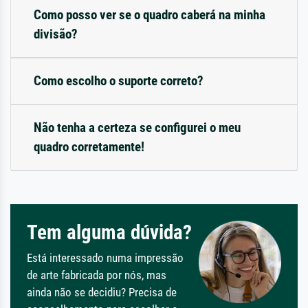
Como posso ver se o quadro caberá na minha
divisão?
Como escolho o suporte correto?
Não tenha a certeza se configurei o meu
quadro corretamente!
Tem alguma dúvida?
Está interessado numa impressão
de arte fabricada por nós, mas
ainda não se decidiu? Precisa de