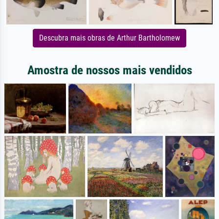
Descubra mais obras de Arthur Bartholomew
Amostra de nossos mais vendidos