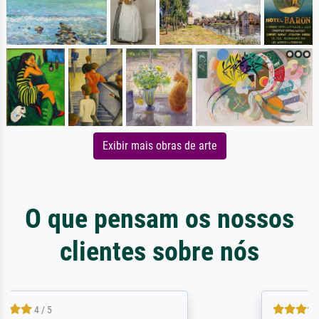
Exibir mais obras de arte
O que pensam os nossos
clientes sobre nós
5 / 5