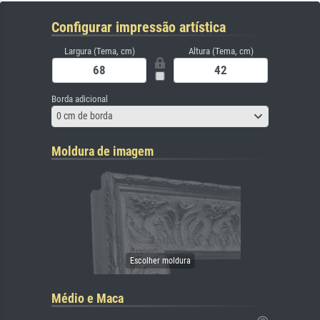
Configurar impressão artística
Largura (Tema, cm)
Altura (Tema, cm)
Borda adicional
0 cm de borda
Moldura de imagem
Médio e Maca