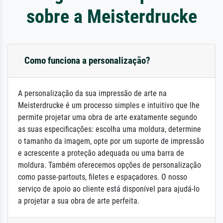
sobre a Meisterdrucke
Como funciona a personalização?
A personalização da sua impressão de arte na
Meisterdrucke é um processo simples e intuitivo que lhe
permite projetar uma obra de arte exatamente segundo
as suas especificações: escolha uma moldura, determine
o tamanho da imagem, opte por um suporte de impressão
e acrescente a proteção adequada ou uma barra de
moldura. Também oferecemos opções de personalização
como passe-partouts, filetes e espaçadores. O nosso
serviço de apoio ao cliente está disponível para ajudá-lo
a projetar a sua obra de arte perfeita.