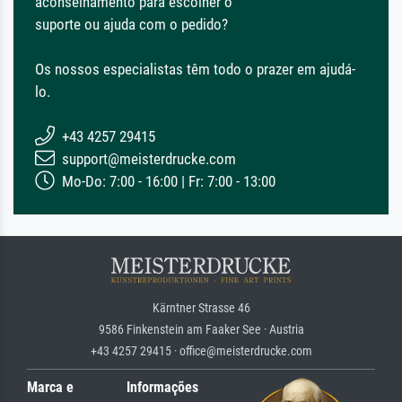
aconselhamento para escolher o
suporte ou ajuda com o pedido?
Os nossos especialistas têm todo o prazer em ajudá-
lo.
+43 4257 29415
support@meisterdrucke.com
Mo-Do: 7:00 - 16:00 | Fr: 7:00 - 13:00
Kärntner Strasse 46
9586 Finkenstein am Faaker See · Austria
+43 4257 29415 · office@meisterdrucke.com
Marca e
Informações