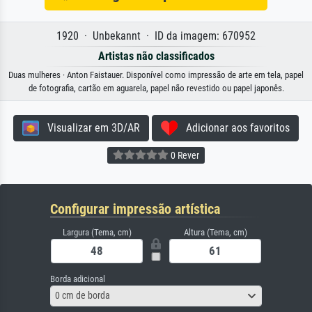
1920 · Unbekannt · ID da imagem: 670952
Artistas não classificados
Duas mulheres · Anton Faistauer. Disponível como impressão de arte em tela, papel
de fotografia, cartão em aguarela, papel não revestido ou papel japonês.
Visualizar em 3D/AR
Adicionar aos favoritos
0 Rever
Configurar impressão artística
Largura (Tema, cm)
Altura (Tema, cm)
Borda adicional
0 cm de borda