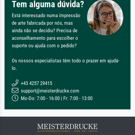
Tem alguma dúvida?
Está interessado numa impressão
de arte fabricada por nós, mas
ainda não se decidiu? Precisa de
aconselhamento para escolher o
suporte ou ajuda com o pedido?
Os nossos especialistas têm todo o prazer em ajudá-
lo.
+43 4257 29415
support@meisterdrucke.com
Mo-Do: 7:00 - 16:00 | Fr: 7:00 - 13:00