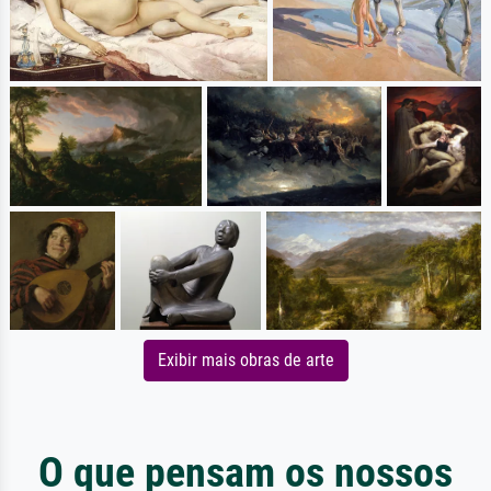
Exibir mais obras de arte
O que pensam os nossos