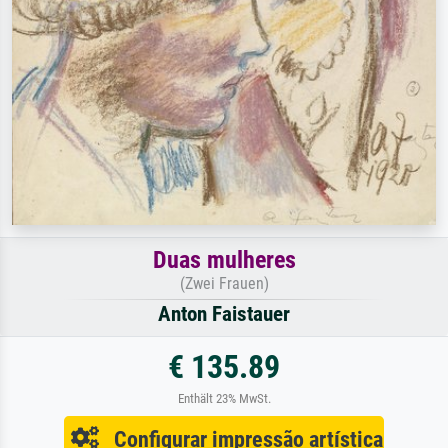
Duas mulheres
(Zwei Frauen)
Anton Faistauer
€ 135.89
Enthält 23% MwSt.
Configurar impressão artística