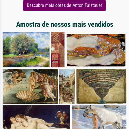
Descubra mais obras de Anton Faistauer
Amostra de nossos mais vendidos