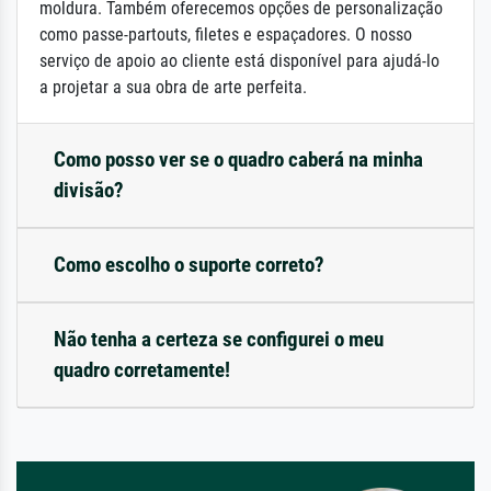
moldura. Também oferecemos opções de personalização
como passe-partouts, filetes e espaçadores. O nosso
serviço de apoio ao cliente está disponível para ajudá-lo
a projetar a sua obra de arte perfeita.
Como posso ver se o quadro caberá na minha
divisão?
Como escolho o suporte correto?
Não tenha a certeza se configurei o meu
quadro corretamente!