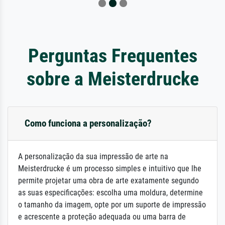
Perguntas Frequentes
sobre a Meisterdrucke
Como funciona a personalização?
A personalização da sua impressão de arte na
Meisterdrucke é um processo simples e intuitivo que lhe
permite projetar uma obra de arte exatamente segundo
as suas especificações: escolha uma moldura, determine
o tamanho da imagem, opte por um suporte de impressão
e acrescente a proteção adequada ou uma barra de