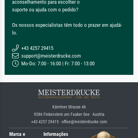
aconselhamento para escolher o
suporte ou ajuda com o pedido?
Os nossos especialistas têm todo o prazer em ajudá-
lo.
+43 4257 29415
support@meisterdrucke.com
Mo-Do: 7:00 - 16:00 | Fr: 7:00 - 13:00
Kärntner Strasse 46
9586 Finkenstein am Faaker See · Austria
+43 4257 29415 · office@meisterdrucke.com
Marca e
Informações