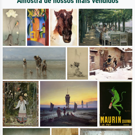
Amostra de nossos mais vendidos