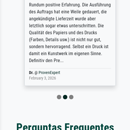
Rundum positive Erfahrung. Die Ausführung
des Auftrags hat eine Weile gedauert, die
angekündigte Lieferzeit wurde aber
letztlich sogar etwas unterschritten. Die
Qualität des Papiers und des Drucks
(Farben, Details usw.) ist nicht nur gut,
sondern hervorragend. Selbst ein Druck ist
damit ein Kunstwerk im eigenen Sinne.
Definitiv den Pre...
Dr.
@
ProvenExpert
February 3, 2026
Perguntas Frequentes