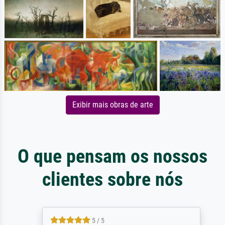
Exibir mais obras de arte
O que pensam os nossos
clientes sobre nós
5 / 5