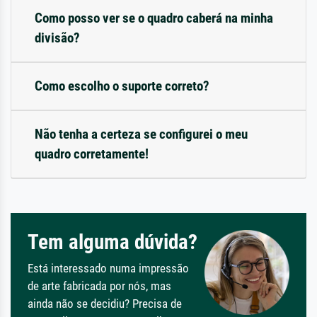
Como posso ver se o quadro caberá na minha
divisão?
Como escolho o suporte correto?
Não tenha a certeza se configurei o meu
quadro corretamente!
Tem alguma dúvida?
Está interessado numa impressão
de arte fabricada por nós, mas
ainda não se decidiu? Precisa de