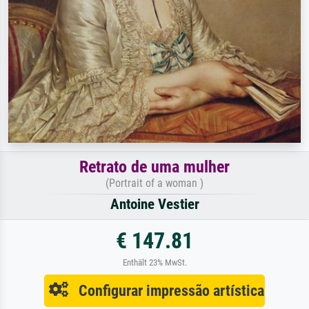
Retrato de uma mulher
(Portrait of a woman )
Antoine Vestier
€ 147.81
Enthält 23% MwSt.
Configurar impressão artística