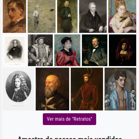
Ver mais de "Retratos"