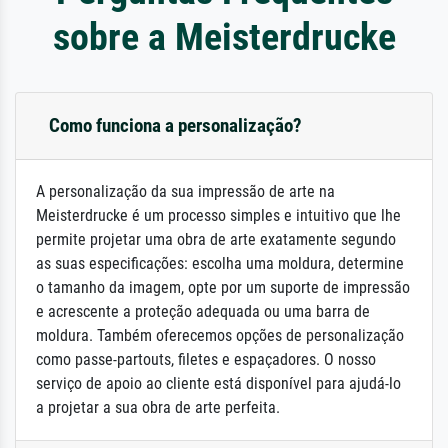
sobre a Meisterdrucke
Como funciona a personalização?
A personalização da sua impressão de arte na
Meisterdrucke é um processo simples e intuitivo que lhe
permite projetar uma obra de arte exatamente segundo
as suas especificações: escolha uma moldura, determine
o tamanho da imagem, opte por um suporte de impressão
e acrescente a proteção adequada ou uma barra de
moldura. Também oferecemos opções de personalização
como passe-partouts, filetes e espaçadores. O nosso
serviço de apoio ao cliente está disponível para ajudá-lo
a projetar a sua obra de arte perfeita.