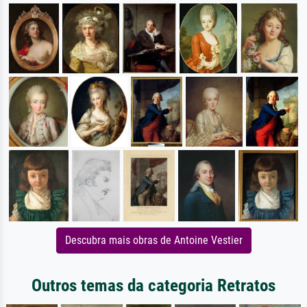
Descubra mais obras de Antoine Vestier
Outros temas da categoria Retratos