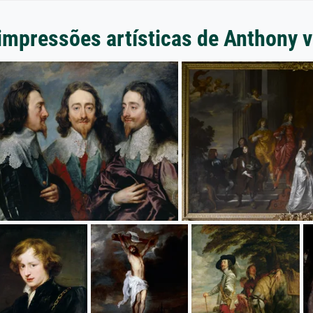
impressões artísticas de Anthony 