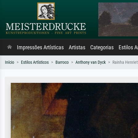
Impressões Artísticas
Artistas
Categorias
Estilos A
Início
Estilos Artísticos
Barroco
Anthony van Dyck
Rainha Henriet