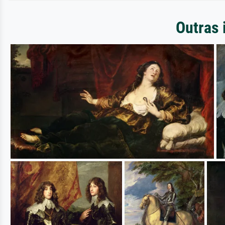
Outras 