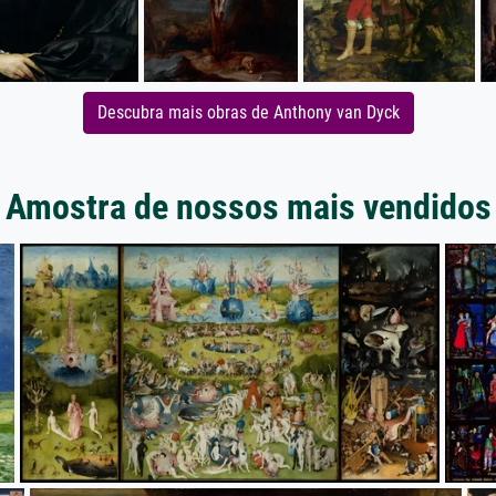
Descubra mais obras de Anthony van Dyck
Amostra de nossos mais vendidos