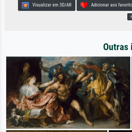
Visualizar em 3D/AR
Adicionar aos favorit
Outras 