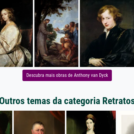
Descubra mais obras de Anthony van Dyck
Outros temas da categoria Retrato