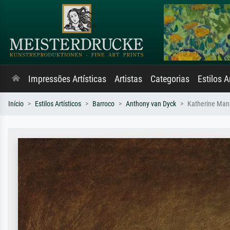
Impressões Artísticas
Artistas
Categorias
Estilos A
Início
Estilos Artísticos
Barroco
Anthony van Dyck
Katherine Man