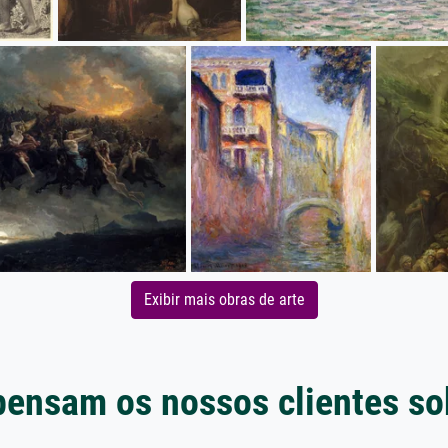
Exibir mais obras de arte
pensam os nossos clientes so