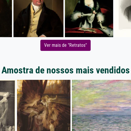
Ver mais de "Retratos"
Amostra de nossos mais vendidos