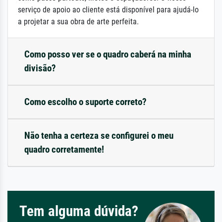
serviço de apoio ao cliente está disponível para ajudá-lo
a projetar a sua obra de arte perfeita.
Como posso ver se o quadro caberá na minha
divisão?
Como escolho o suporte correto?
Não tenha a certeza se configurei o meu
quadro corretamente!
Tem alguma dúvida?