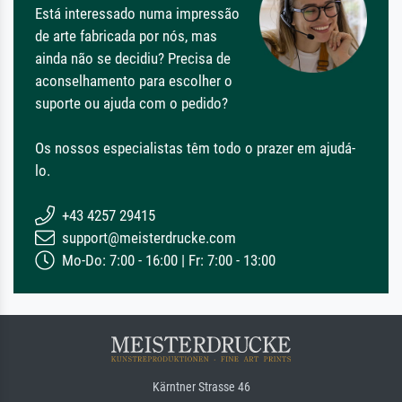
Está interessado numa impressão
de arte fabricada por nós, mas
ainda não se decidiu? Precisa de
aconselhamento para escolher o
suporte ou ajuda com o pedido?
Os nossos especialistas têm todo o prazer em ajudá-
lo.
+43 4257 29415
support@meisterdrucke.com
Mo-Do: 7:00 - 16:00 | Fr: 7:00 - 13:00
Kärntner Strasse 46