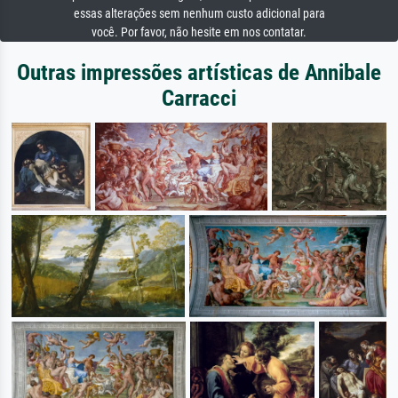
essas alterações sem nenhum custo adicional para
você. Por favor, não hesite em nos contatar.
Outras impressões artísticas de Annibale
Carracci