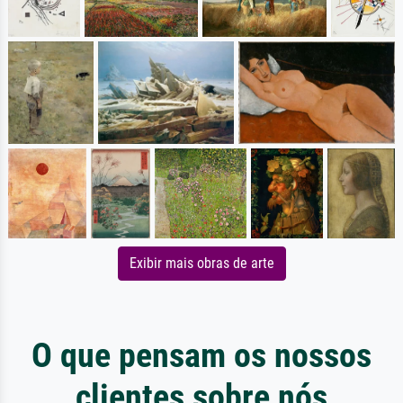
Exibir mais obras de arte
O que pensam os nossos
clientes sobre nós