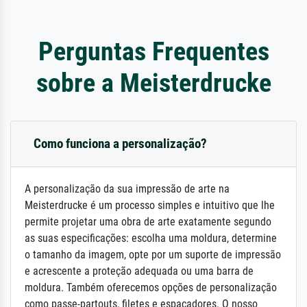
Perguntas Frequentes
sobre a Meisterdrucke
Como funciona a personalização?
A personalização da sua impressão de arte na
Meisterdrucke é um processo simples e intuitivo que lhe
permite projetar uma obra de arte exatamente segundo
as suas especificações: escolha uma moldura, determine
o tamanho da imagem, opte por um suporte de impressão
e acrescente a proteção adequada ou uma barra de
moldura. Também oferecemos opções de personalização
como passe-partouts, filetes e espaçadores. O nosso