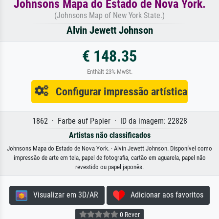
Johnsons Mapa do Estado de Nova York.
(Johnsons Map of New York State.)
Alvin Jewett Johnson
€ 148.35
Enthält 23% MwSt.
Configurar impressão artística
1862 · Farbe auf Papier · ID da imagem: 22828
Artistas não classificados
Johnsons Mapa do Estado de Nova York. · Alvin Jewett Johnson. Disponível como
impressão de arte em tela, papel de fotografia, cartão em aguarela, papel não
revestido ou papel japonês.
Visualizar em 3D/AR
Adicionar aos favoritos
0 Rever