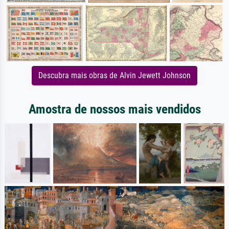
Descubra mais obras de Alvin Jewett Johnson
Amostra de nossos mais vendidos