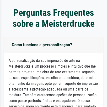
Perguntas Frequentes
sobre a Meisterdrucke
Como funciona a personalização?
A personalização da sua impressão de arte na
Meisterdrucke é um processo simples e intuitivo que lhe
permite projetar uma obra de arte exatamente segundo
as suas especificações: escolha uma moldura, determine
o tamanho da imagem, opte por um suporte de impressão
e acrescente a proteção adequada ou uma barra de
moldura. Também oferecemos opções de personalização
como passe-partouts, filetes e espaçadores. O nosso
serviço de apoio ao cliente está disponível para ajudá-lo