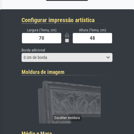
Configurar impressão artística
Largura (Tema, cm)
Altura (Tema, cm)
Borda adicional
0 cm de borda
Moldura de imagem
Médio e Maca