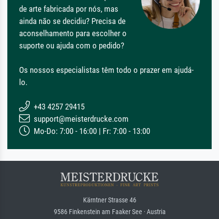
de arte fabricada por nós, mas
ainda não se decidiu? Precisa de
aconselhamento para escolher o
suporte ou ajuda com o pedido?
Os nossos especialistas têm todo o prazer em ajudá-
lo.
+43 4257 29415
support@meisterdrucke.com
Mo-Do: 7:00 - 16:00 | Fr: 7:00 - 13:00
Kärntner Strasse 46
9586 Finkenstein am Faaker See · Austria