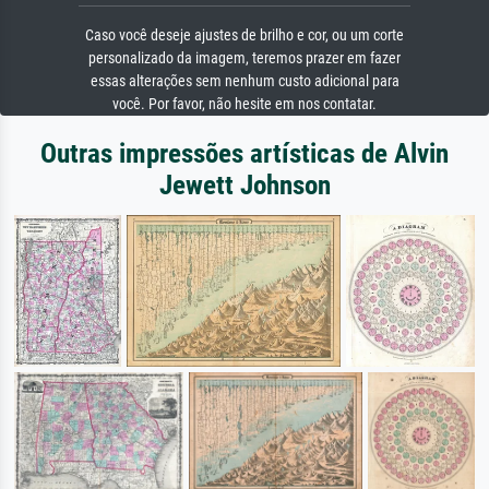
Caso você deseje ajustes de brilho e cor, ou um corte
personalizado da imagem, teremos prazer em fazer
essas alterações sem nenhum custo adicional para
você. Por favor, não hesite em nos contatar.
Outras impressões artísticas de Alvin
Jewett Johnson