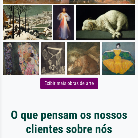
Exibir mais obras de arte
O que pensam os nossos
clientes sobre nós