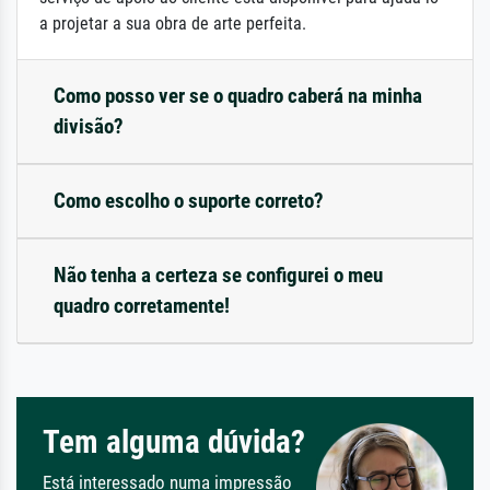
a projetar a sua obra de arte perfeita.
Como posso ver se o quadro caberá na minha
divisão?
Como escolho o suporte correto?
Não tenha a certeza se configurei o meu
quadro corretamente!
Tem alguma dúvida?
Está interessado numa impressão