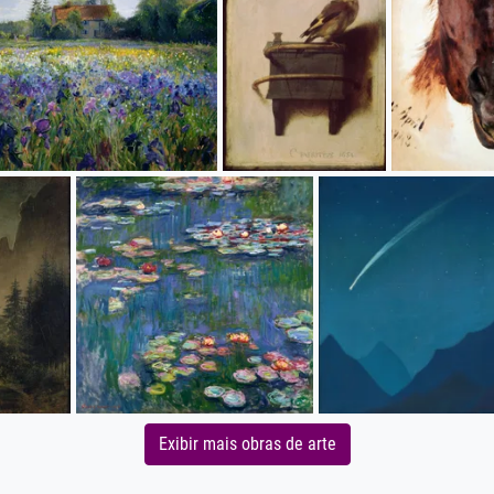
Exibir mais obras de arte