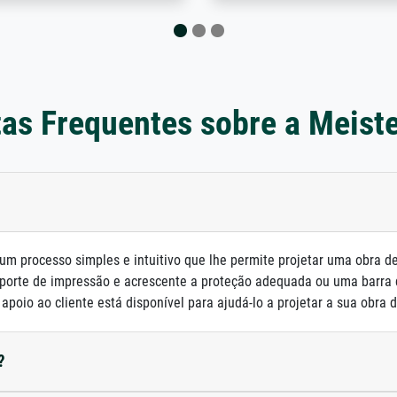
as Frequentes sobre a Meist
um processo simples e intuitivo que lhe permite projetar uma obra d
porte de impressão e acrescente a proteção adequada ou uma barra
poio ao cliente está disponível para ajudá-lo a projetar a sua obra d
?