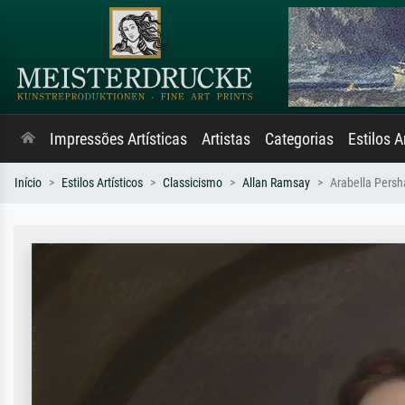
Impressões Artísticas
Artistas
Categorias
Estilos A
Início
Estilos Artísticos
Classicismo
Allan Ramsay
Arabella Persh