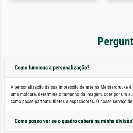
Pergunt
Como funciona a personalização?
A personalização da sua impressão de arte na Meisterdrucke é 
uma moldura, determine o tamanho da imagem, opte por um su
como passe-partouts, filetes e espaçadores. O nosso serviço de a
Como posso ver se o quadro caberá na minha divisão