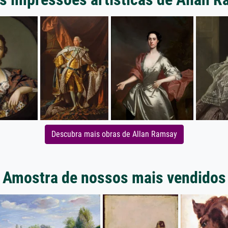
Descubra mais obras de Allan Ramsay
Amostra de nossos mais vendidos