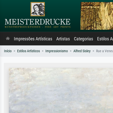
Impressões Artísticas
Artistas
Categorias
Estilos A
Início
Estilos Artísticos
Impressionismo
Alfred Sisley
Rue a Vene