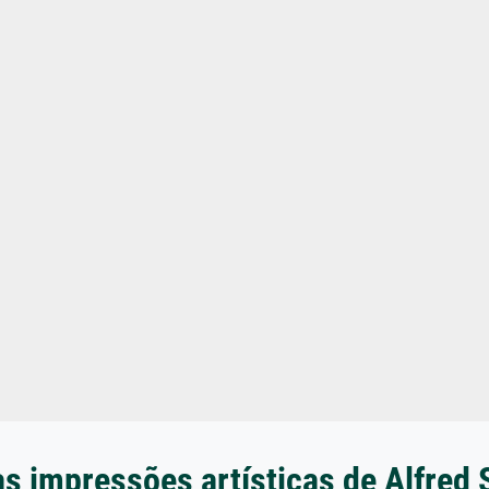
s impressões artísticas de Alfred 