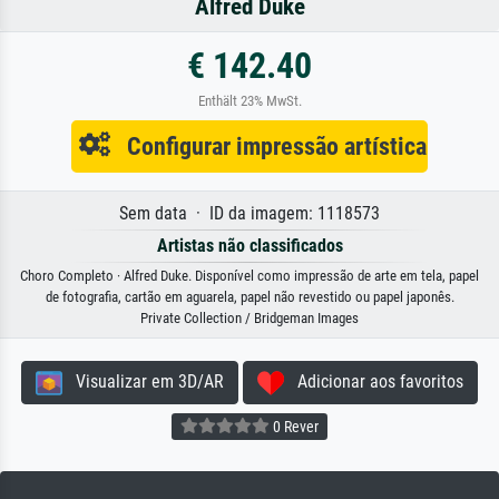
Alfred Duke
€ 142.40
Enthält 23% MwSt.
Configurar impressão artística
Sem data · ID da imagem: 1118573
Artistas não classificados
Choro Completo · Alfred Duke. Disponível como impressão de arte em tela, papel
de fotografia, cartão em aguarela, papel não revestido ou papel japonês.
Private Collection / Bridgeman Images
Visualizar em 3D/AR
Adicionar aos favoritos
0 Rever