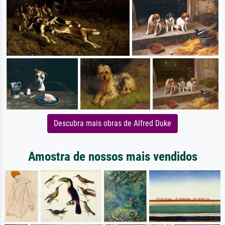
Descubra mais obras de Alfred Duke
Amostra de nossos mais vendidos