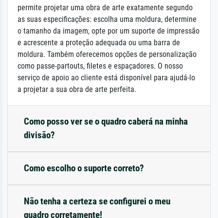
permite projetar uma obra de arte exatamente segundo
as suas especificações: escolha uma moldura, determine
o tamanho da imagem, opte por um suporte de impressão
e acrescente a proteção adequada ou uma barra de
moldura. Também oferecemos opções de personalização
como passe-partouts, filetes e espaçadores. O nosso
serviço de apoio ao cliente está disponível para ajudá-lo
a projetar a sua obra de arte perfeita.
Como posso ver se o quadro caberá na minha
divisão?
Como escolho o suporte correto?
Não tenha a certeza se configurei o meu
quadro corretamente!