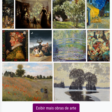
Exibir mais obras de arte