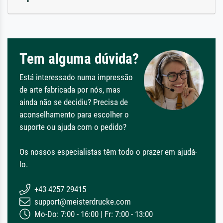
Tem alguma dúvida?
Está interessado numa impressão
de arte fabricada por nós, mas
ainda não se decidiu? Precisa de
aconselhamento para escolher o
suporte ou ajuda com o pedido?
Os nossos especialistas têm todo o prazer em ajudá-
lo.
+43 4257 29415
support@meisterdrucke.com
Mo-Do: 7:00 - 16:00 | Fr: 7:00 - 13:00