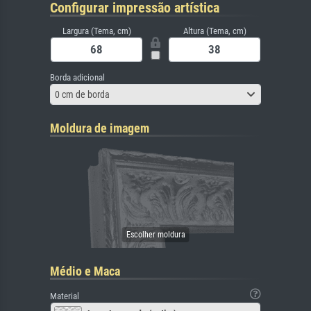
Configurar impressão artística
Largura (Tema, cm)
Altura (Tema, cm)
Borda adicional
0 cm de borda
Moldura de imagem
Médio e Maca
Material