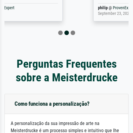
philip
@
ProvenExpert
September 23, 2025
Perguntas Frequentes
sobre a Meisterdrucke
Como funciona a personalização?
A personalização da sua impressão de arte na
Meisterdrucke é um processo simples e intuitivo que lhe