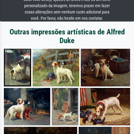
personalizado da imagem, teremos prazer em fazer
essas alterações sem nenhum custo adicional para
você. Por favor, não hesite em nos contatar.
Outras impressões artísticas de Alfred
Duke