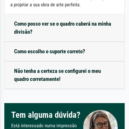
a projetar a sua obra de arte perfeita.
Como posso ver se o quadro caberá na minha
divisão?
Como escolho o suporte correto?
Não tenha a certeza se configurei o meu
quadro corretamente!
Tem alguma dúvida?
Está interessado numa impressão