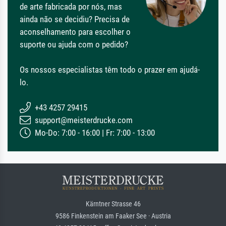
de arte fabricada por nós, mas
ainda não se decidiu? Precisa de
aconselhamento para escolher o
suporte ou ajuda com o pedido?
Os nossos especialistas têm todo o prazer em ajudá-
lo.
+43 4257 29415
support@meisterdrucke.com
Mo-Do: 7:00 - 16:00 | Fr: 7:00 - 13:00
Kärntner Strasse 46
9586 Finkenstein am Faaker See · Austria