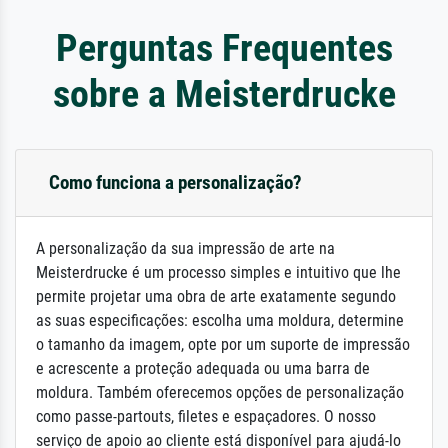
Perguntas Frequentes
sobre a Meisterdrucke
Como funciona a personalização?
A personalização da sua impressão de arte na
Meisterdrucke é um processo simples e intuitivo que lhe
permite projetar uma obra de arte exatamente segundo
as suas especificações: escolha uma moldura, determine
o tamanho da imagem, opte por um suporte de impressão
e acrescente a proteção adequada ou uma barra de
moldura. Também oferecemos opções de personalização
como passe-partouts, filetes e espaçadores. O nosso
serviço de apoio ao cliente está disponível para ajudá-lo