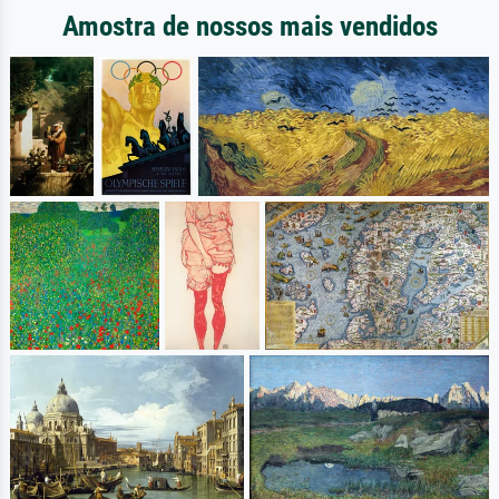
Amostra de nossos mais vendidos