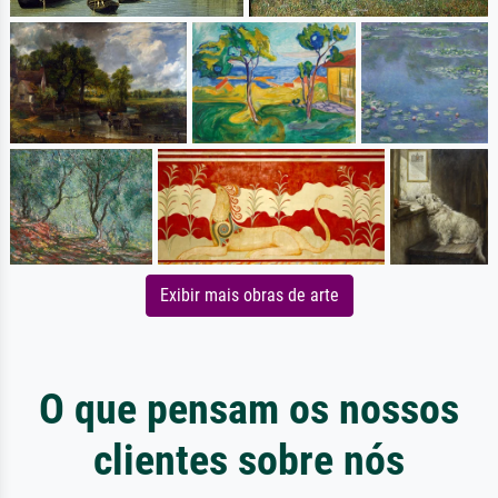
Exibir mais obras de arte
O que pensam os nossos
clientes sobre nós