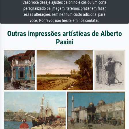
Caso você deseje ajustes de brilho e cor, ou um corte
personalizado da imagem, teremos prazer em fazer
essas alterações sem nenhum custo adicional para
você. Por favor, não hesite em nos contatar.
Outras impressões artísticas de Alberto
Pasini