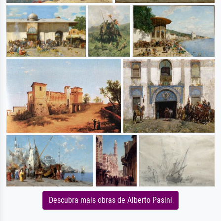
Descubra mais obras de Alberto Pasini