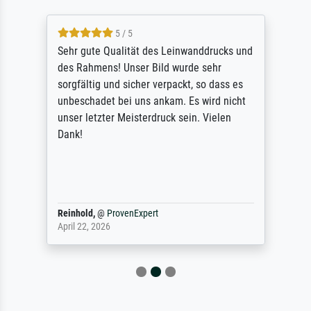
5 / 5
Sehr gute Qualität des Leinwanddrucks und
des Rahmens! Unser Bild wurde sehr
sorgfältig und sicher verpackt, so dass es
unbeschadet bei uns ankam. Es wird nicht
unser letzter Meisterdruck sein. Vielen
Dank!
Reinhold,
@
ProvenExpert
April 22, 2026