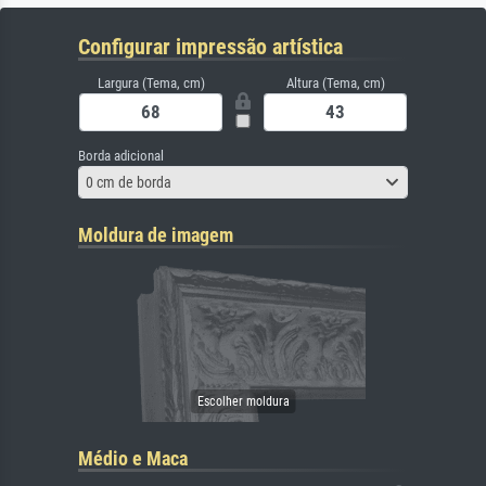
Configurar impressão artística
Largura (Tema, cm)
Altura (Tema, cm)
Borda adicional
0 cm de borda
Moldura de imagem
Médio e Maca