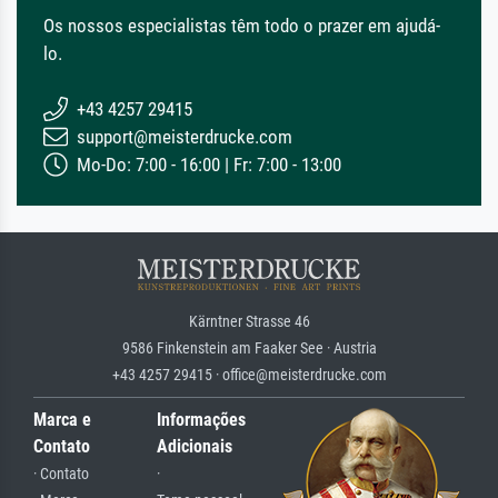
Os nossos especialistas têm todo o prazer em ajudá-
lo.
+43 4257 29415
support@meisterdrucke.com
Mo-Do: 7:00 - 16:00 | Fr: 7:00 - 13:00
Kärntner Strasse 46
9586 Finkenstein am Faaker See · Austria
+43 4257 29415 · office@meisterdrucke.com
Marca e
Informações
Contato
Adicionais
· Contato
·