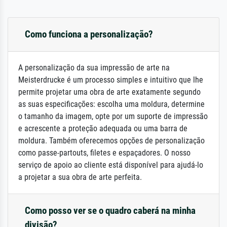
Como funciona a personalização?
A personalização da sua impressão de arte na
Meisterdrucke é um processo simples e intuitivo que lhe
permite projetar uma obra de arte exatamente segundo
as suas especificações: escolha uma moldura, determine
o tamanho da imagem, opte por um suporte de impressão
e acrescente a proteção adequada ou uma barra de
moldura. Também oferecemos opções de personalização
como passe-partouts, filetes e espaçadores. O nosso
serviço de apoio ao cliente está disponível para ajudá-lo
a projetar a sua obra de arte perfeita.
Como posso ver se o quadro caberá na minha
divisão?