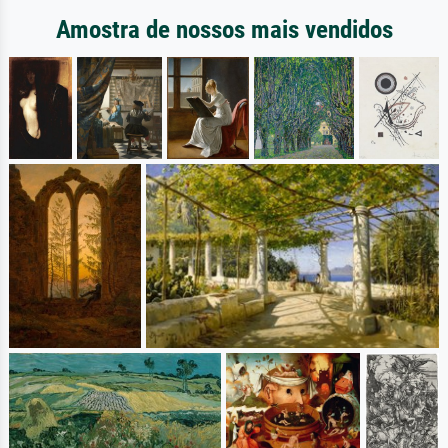
Amostra de nossos mais vendidos