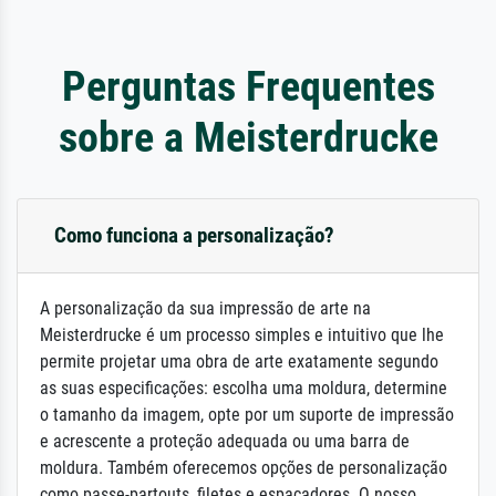
Perguntas Frequentes
sobre a Meisterdrucke
Como funciona a personalização?
A personalização da sua impressão de arte na
Meisterdrucke é um processo simples e intuitivo que lhe
permite projetar uma obra de arte exatamente segundo
as suas especificações: escolha uma moldura, determine
o tamanho da imagem, opte por um suporte de impressão
e acrescente a proteção adequada ou uma barra de
moldura. Também oferecemos opções de personalização
como passe-partouts, filetes e espaçadores. O nosso