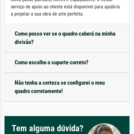
serviço de apoio ao cliente está disponível para ajudá-lo
a projetar a sua obra de arte perfeita.
Como posso ver se o quadro caberá na minha
divisão?
Como escolho o suporte correto?
Não tenha a certeza se configurei o meu
quadro corretamente!
Tem alguma dúvida?