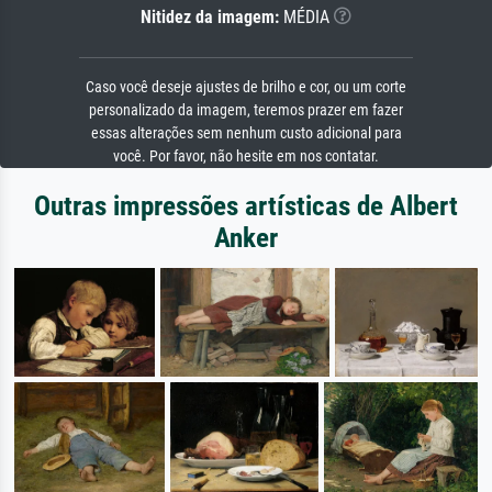
Nitidez da imagem:
MÉDIA
Caso você deseje ajustes de brilho e cor, ou um corte
personalizado da imagem, teremos prazer em fazer
essas alterações sem nenhum custo adicional para
você. Por favor, não hesite em nos contatar.
Outras impressões artísticas de Albert
Anker