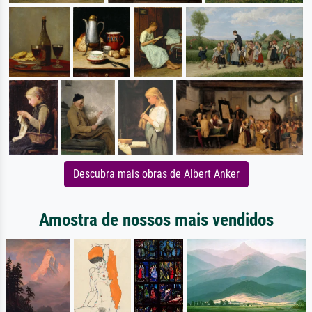
Descubra mais obras de Albert Anker
Amostra de nossos mais vendidos