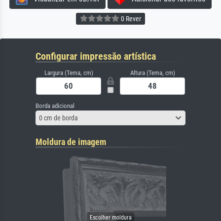
0 Rever
Configurar impressão artística
Largura (Tema, cm)
Altura (Tema, cm)
Borda adicional
0 cm de borda
Moldura de imagem