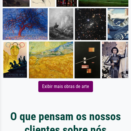
Exibir mais obras de arte
O que pensam os nossos
clientes sobre nós