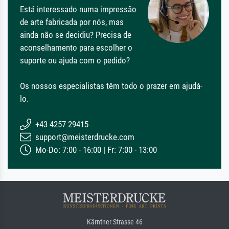
Está interessado numa impressão
de arte fabricada por nós, mas
ainda não se decidiu? Precisa de
aconselhamento para escolher o
suporte ou ajuda com o pedido?
Os nossos especialistas têm todo o prazer em ajudá-
lo.
+43 4257 29415
support@meisterdrucke.com
Mo-Do: 7:00 - 16:00 | Fr: 7:00 - 13:00
Kärntner Strasse 46