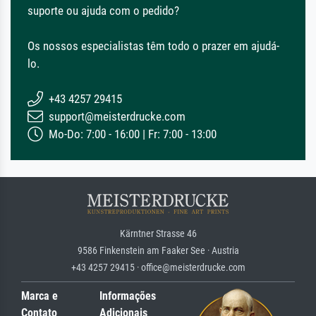
suporte ou ajuda com o pedido?
Os nossos especialistas têm todo o prazer em ajudá-
lo.
+43 4257 29415
support@meisterdrucke.com
Mo-Do: 7:00 - 16:00 | Fr: 7:00 - 13:00
Kärntner Strasse 46
9586 Finkenstein am Faaker See · Austria
+43 4257 29415 · office@meisterdrucke.com
Marca e
Informações
Contato
Adicionais