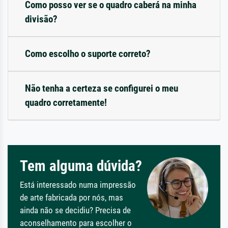
Como posso ver se o quadro caberá na minha
divisão?
Como escolho o suporte correto?
Não tenha a certeza se configurei o meu
quadro corretamente!
Tem alguma dúvida?
Está interessado numa impressão
de arte fabricada por nós, mas
ainda não se decidiu? Precisa de
aconselhamento para escolher o