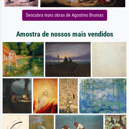
Descubra mais obras de Agostino Brunias
Amostra de nossos mais vendidos