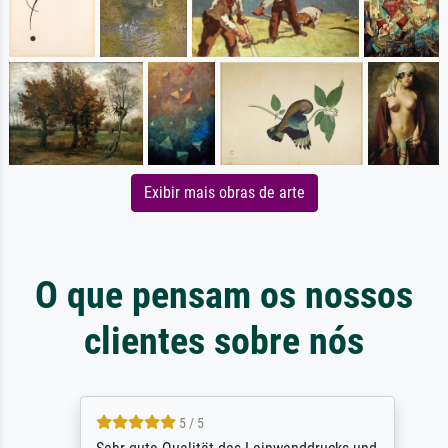
Exibir mais obras de arte
O que pensam os nossos
clientes sobre nós
5 / 5