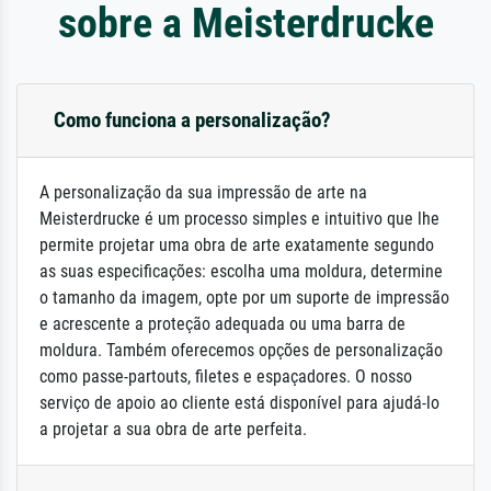
sobre a Meisterdrucke
Como funciona a personalização?
A personalização da sua impressão de arte na
Meisterdrucke é um processo simples e intuitivo que lhe
permite projetar uma obra de arte exatamente segundo
as suas especificações: escolha uma moldura, determine
o tamanho da imagem, opte por um suporte de impressão
e acrescente a proteção adequada ou uma barra de
moldura. Também oferecemos opções de personalização
como passe-partouts, filetes e espaçadores. O nosso
serviço de apoio ao cliente está disponível para ajudá-lo
a projetar a sua obra de arte perfeita.