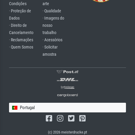
Condições
arte
· Proteção de
· Qualidade
Dados
· Imagens do
· Direito de
nosso
Cancelamento
trabalho
· Reclamações
· Acessórios
· Quem Somos
· Solicitar
amostra
Portugal
(c) 2026 meisterdrucke.pt