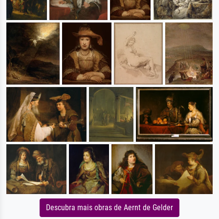
Descubra mais obras de Aernt de Gelder