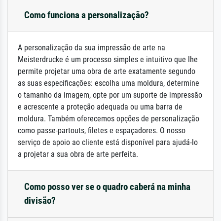
Como funciona a personalização?
A personalização da sua impressão de arte na
Meisterdrucke é um processo simples e intuitivo que lhe
permite projetar uma obra de arte exatamente segundo
as suas especificações: escolha uma moldura, determine
o tamanho da imagem, opte por um suporte de impressão
e acrescente a proteção adequada ou uma barra de
moldura. Também oferecemos opções de personalização
como passe-partouts, filetes e espaçadores. O nosso
serviço de apoio ao cliente está disponível para ajudá-lo
a projetar a sua obra de arte perfeita.
Como posso ver se o quadro caberá na minha
divisão?