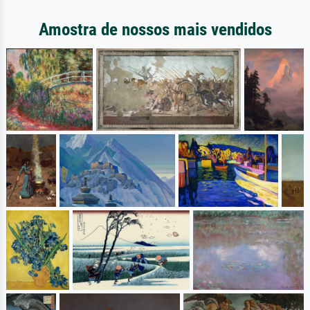
Amostra de nossos mais vendidos