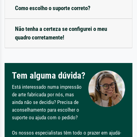
Como escolho o suporte correto?
Não tenha a certeza se configurei o meu
quadro corretamente!
Tem alguma dúvida?
Está interessado numa impressão
de arte fabricada por nós, mas
ainda não se decidiu? Precisa de
aconselhamento para escolher o
suporte ou ajuda com o pedido?
Os nossos especialistas têm todo o prazer em ajudá-