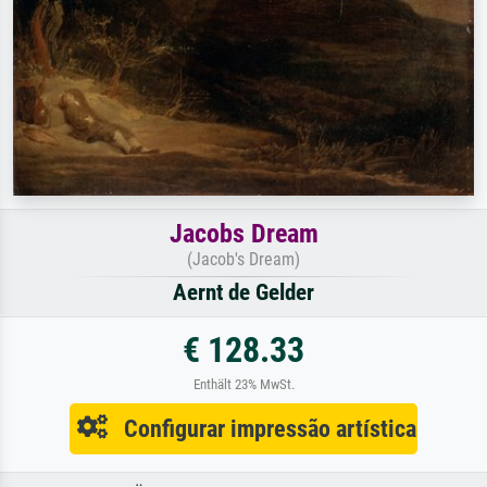
Jacobs Dream
(Jacob's Dream)
Aernt de Gelder
€ 128.33
Enthält 23% MwSt.
Configurar impressão artística